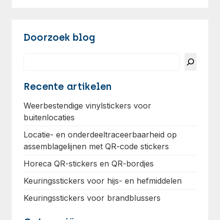
Doorzoek blog
Search
Recente artikelen
Weerbestendige vinylstickers voor
buitenlocaties
Locatie- en onderdeeltraceerbaarheid op
assemblagelijnen met QR-code stickers
Horeca QR-stickers en QR-bordjes
Keuringsstickers voor hijs- en hefmiddelen
Keuringsstickers voor brandblussers