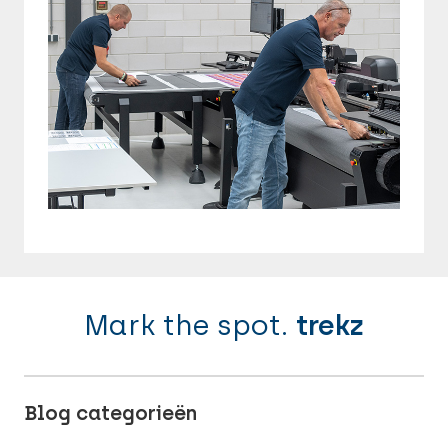
Mark the spot.
trekz
Blog categorieën