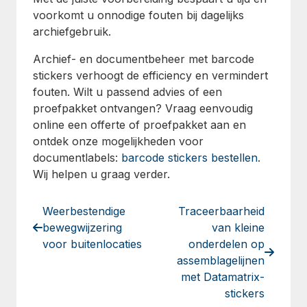
voorkomt u onnodige fouten bij dagelijks
archiefgebruik.
Archief- en documentbeheer met barcode
stickers verhoogt de efficiency en vermindert
fouten. Wilt u passend advies of een
proefpakket ontvangen? Vraag eenvoudig
online een offerte of proefpakket aan en
ontdek onze mogelijkheden voor
documentlabels:
barcode stickers bestellen
.
Wij helpen u graag verder.
Weerbestendige
Traceerbaarheid
bewegwijzering
van kleine
voor buitenlocaties
onderdelen op
assemblagelijnen
met Datamatrix-
stickers