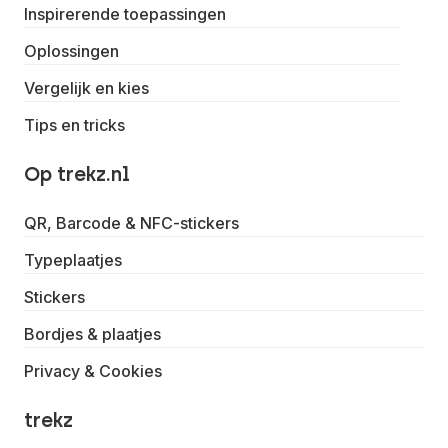
Inspirerende toepassingen
Oplossingen
Vergelijk en kies
Tips en tricks
Op trekz.nl
QR, Barcode & NFC-stickers
Typeplaatjes
Stickers
Bordjes & plaatjes
Privacy & Cookies
trekz