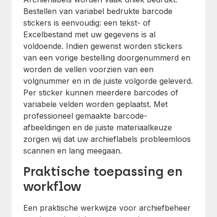
Bestellen van variabel bedrukte barcode
stickers is eenvoudig: een tekst- of
Excelbestand met uw gegevens is al
voldoende. Indien gewenst worden stickers
van een vorige bestelling doorgenummerd en
worden de vellen voorzien van een
volgnummer en in de juiste volgorde geleverd.
Per sticker kunnen meerdere barcodes of
variabele velden worden geplaatst. Met
professioneel gemaakte barcode-
afbeeldingen en de juiste materiaalkeuze
zorgen wij dat uw archieflabels probleemloos
scannen en lang meegaan.
Praktische toepassing en
workflow
Een praktische werkwijze voor archiefbeheer