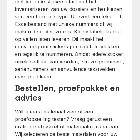
met barcode stickers start met het
inventariseren van uw dossiers en het kiezen
van een barcode-type. U levert een tekst- of
Excelbestand met unieke nummers of wij
maken de codes voor u. Kleine labels kunt u
op vellen laten leveren. Dit maakt het
eenvoudig om stickers per batch te plakken
en tegelijk te nummeren. Omdat iedere sticker
uniek bedrukt kan worden, zijn volgnummers,
serienummers en aanvullende tekstvelden
geen probleem.
Bestellen, proefpakket en
advies
Wilt u eerst materiaal zien of een
proefopstelling testen? Vraag gerust een
gratis proefpakket of materiaalmonster aan.
Wij selecteren de beste materialen voor uw