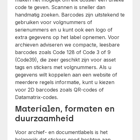
code te geven. Scannen is sneller dan
handmatig zoeken. Barcodes zijn uitstekend te
gebruiken voor volgnummers of
serienummers en u kunt ook een logo of
extra gegevens op het label opnemen. Voor
archieven adviseren we compacte, leesbare
barcodes zoals Code 128 of Code 3 of 9
(Code39), die zeer geschikt zijn voor asset
tags en stickers met volgnummers. Als u
gegevens wilt koppelen aan een website of
meerdere regels informatie, kunt u kiezen
voor 2D barcodes zoals QR-codes of
Datamatrix-codes.
Materialen, formaten en
duurzaamheid
Voor archief- en documentlabels is het
belangrijk dat stickers goed hechten aan