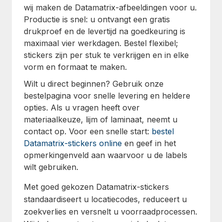
wij maken de Datamatrix-afbeeldingen voor u.
Productie is snel: u ontvangt een gratis
drukproef en de levertijd na goedkeuring is
maximaal vier werkdagen. Bestel flexibel;
stickers zijn per stuk te verkrijgen en in elke
vorm en formaat te maken.
Wilt u direct beginnen? Gebruik onze
bestelpagina voor snelle levering en heldere
opties. Als u vragen heeft over
materiaalkeuze, lijm of laminaat, neemt u
contact op. Voor een snelle start:
bestel
Datamatrix-stickers online
en geef in het
opmerkingenveld aan waarvoor u de labels
wilt gebruiken.
Met goed gekozen Datamatrix-stickers
standaardiseert u locatiecodes, reduceert u
zoekverlies en versnelt u voorraadprocessen.