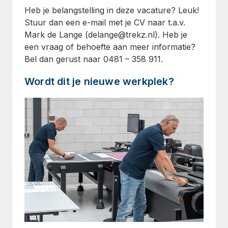
Heb je belangstelling in deze vacature? Leuk!
Stuur dan een e-mail met je CV naar t.a.v.
Mark de Lange (
delange@trekz.nl
). Heb je
een vraag of behoefte aan meer informatie?
Bel dan gerust naar 0481 – 358 911.
Wordt dit je nieuwe werkplek?