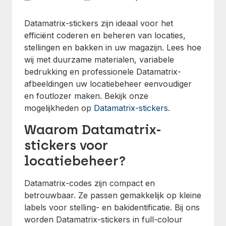
Datamatrix-stickers zijn ideaal voor het
efficiënt coderen en beheren van locaties,
stellingen en bakken in uw magazijn. Lees hoe
wij met duurzame materialen, variabele
bedrukking en professionele Datamatrix-
afbeeldingen uw locatiebeheer eenvoudiger
en foutlozer maken. Bekijk onze
mogelijkheden op
Datamatrix-stickers
.
Waarom Datamatrix-
stickers voor
locatiebeheer?
Datamatrix-codes zijn compact en
betrouwbaar. Ze passen gemakkelijk op kleine
labels voor stelling- en bakidentificatie. Bij ons
worden Datamatrix-stickers in full-colour