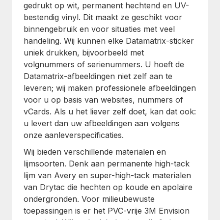
gedrukt op wit, permanent hechtend en UV-
bestendig vinyl. Dit maakt ze geschikt voor
binnengebruik en voor situaties met veel
handeling. Wij kunnen elke Datamatrix-sticker
uniek drukken, bijvoorbeeld met
volgnummers of serienummers. U hoeft de
Datamatrix-afbeeldingen niet zelf aan te
leveren; wij maken professionele afbeeldingen
voor u op basis van websites, nummers of
vCards. Als u het liever zelf doet, kan dat ook:
u levert dan uw afbeeldingen aan volgens
onze aanleverspecificaties.
Wij bieden verschillende materialen en
lijmsoorten. Denk aan permanente high-tack
lijm van Avery en super-high-tack materialen
van Drytac die hechten op koude en apolaire
ondergronden. Voor milieubewuste
toepassingen is er het PVC-vrije 3M Envision