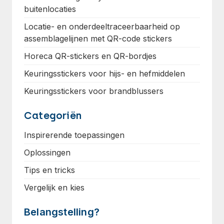
buitenlocaties
Locatie- en onderdeeltraceerbaarheid op
assemblagelijnen met QR-code stickers
Horeca QR-stickers en QR-bordjes
Keuringsstickers voor hijs- en hefmiddelen
Keuringsstickers voor brandblussers
Categoriën
Inspirerende toepassingen
Oplossingen
Tips en tricks
Vergelijk en kies
Belangstelling?