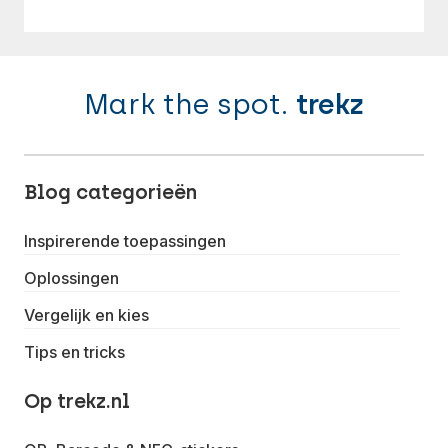
Mark the spot.
trekz
Blog categorieën
Inspirerende toepassingen
Oplossingen
Vergelijk en kies
Tips en tricks
Op trekz.nl