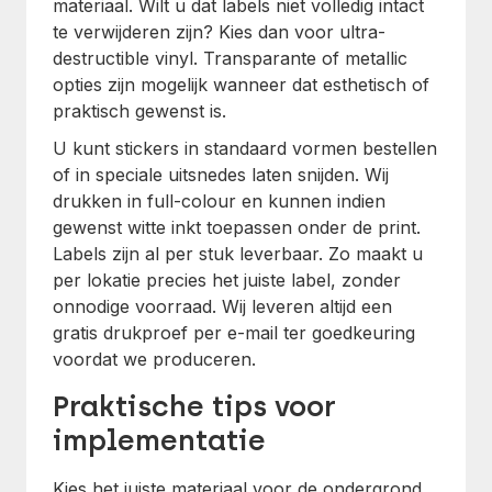
materiaal. Wilt u dat labels niet volledig intact
te verwijderen zijn? Kies dan voor ultra-
destructible vinyl. Transparante of metallic
opties zijn mogelijk wanneer dat esthetisch of
praktisch gewenst is.
U kunt stickers in standaard vormen bestellen
of in speciale uitsnedes laten snijden. Wij
drukken in full-colour en kunnen indien
gewenst witte inkt toepassen onder de print.
Labels zijn al per stuk leverbaar. Zo maakt u
per lokatie precies het juiste label, zonder
onnodige voorraad. Wij leveren altijd een
gratis drukproef per e-mail ter goedkeuring
voordat we produceren.
Praktische tips voor
implementatie
Kies het juiste materiaal voor de ondergrond.