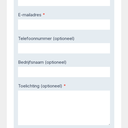
E-mailadres
*
Telefoonnummer (optioneel)
Bedrijfsnaam (optioneel)
Toelichting (optioneel)
*