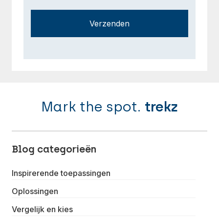
Verzenden
Mark the spot.
trekz
Blog categorieën
Inspirerende toepassingen
Oplossingen
Vergelijk en kies