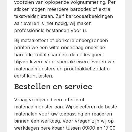
voorzien van oplopende volgnummering. Per
sticker mogen meerdere barcodes of extra
tekstvelden staan. Zelf barcodeafbeeldingen
aanleveren is niet nodig; wij maken
professionele bestanden voor u.
Bij metaaleffect‑of donkere ondergronden
printen we een witte onderlaag onder de
barcode zodat scanners de codes goed
blijven lezen. Voor speciale eisen leveren we
materiaalmonsters en proefpakket zodat u
eerst kunt testen.
Bestellen en service
Vraag vrijblijvend een offerte of
materiaalmonster aan. Wij selecteren de beste
materialen voor uw toepassing en reageren
binnen één werkdag. Voor vragen zijn wij op
werkdagen bereikbaar tussen 09:00 en 17:00