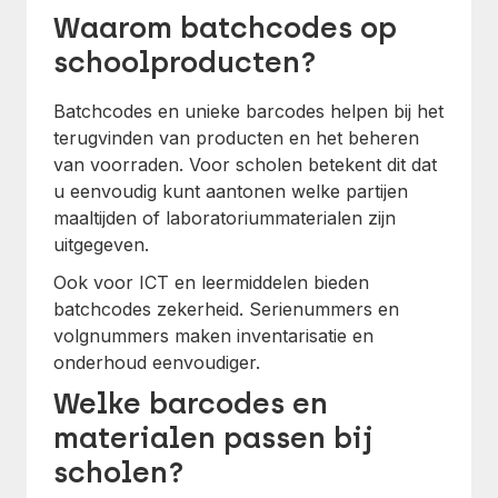
Waarom batchcodes op
schoolproducten?
Batchcodes en unieke barcodes helpen bij het
terugvinden van producten en het beheren
van voorraden. Voor scholen betekent dit dat
u eenvoudig kunt aantonen welke partijen
maaltijden of laboratoriummaterialen zijn
uitgegeven.
Ook voor ICT en leermiddelen bieden
batchcodes zekerheid. Serienummers en
volgnummers maken inventarisatie en
onderhoud eenvoudiger.
Welke barcodes en
materialen passen bij
scholen?