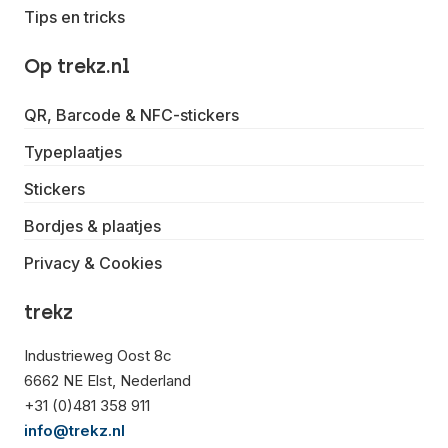
Tips en tricks
Op trekz.nl
QR, Barcode & NFC-stickers
Typeplaatjes
Stickers
Bordjes & plaatjes
Privacy & Cookies
trekz
Industrieweg Oost 8c
6662 NE Elst, Nederland
+31 (0)481 358 911
info@trekz.nl