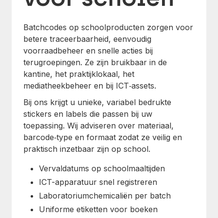
Batchcodes op schoolproducten zorgen voor
betere traceerbaarheid, eenvoudig
voorraadbeheer en snelle acties bij
terugroepingen. Ze zijn bruikbaar in de
kantine, het praktijklokaal, het
mediatheekbeheer en bij ICT‑assets.
Bij ons krijgt u unieke, variabel bedrukte
stickers en labels die passen bij uw
toepassing. Wij adviseren over materiaal,
barcode‑type en formaat zodat ze veilig en
praktisch inzetbaar zijn op school.
Vervaldatums op schoolmaaltijden
ICT-apparatuur snel registreren
Laboratoriumchemicaliën per batch
Uniforme etiketten voor boeken