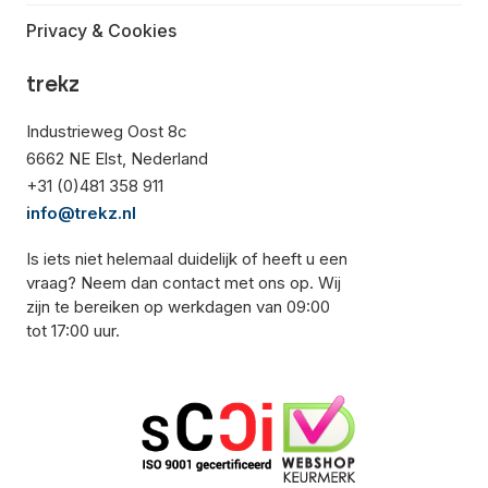
Privacy & Cookies
trekz
Industrieweg Oost 8c
6662 NE Elst, Nederland
+31 (0)481 358 911
info@trekz.nl
Is iets niet helemaal duidelijk of heeft u een
vraag? Neem dan contact met ons op. Wij
zijn te bereiken op werkdagen van 09:00
tot 17:00 uur.