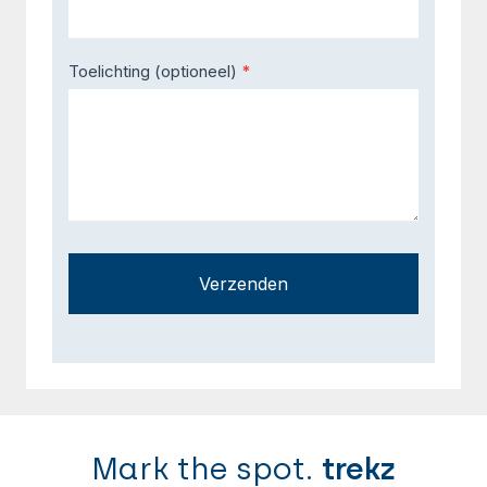
Toelichting (optioneel)
*
Verzenden
Mark the spot.
trekz