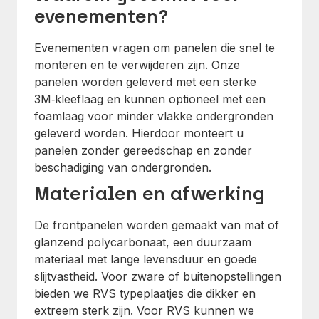
evenementen?
Evenementen vragen om panelen die snel te
monteren en te verwijderen zijn. Onze
panelen worden geleverd met een sterke
3M‑kleeflaag en kunnen optioneel met een
foamlaag voor minder vlakke ondergronden
geleverd worden. Hierdoor monteert u
panelen zonder gereedschap en zonder
beschadiging van ondergronden.
Materialen en afwerking
De frontpanelen worden gemaakt van mat of
glanzend polycarbonaat, een duurzaam
materiaal met lange levensduur en goede
slijtvastheid. Voor zware of buitenopstellingen
bieden we RVS typeplaatjes die dikker en
extreem sterk zijn. Voor RVS kunnen we