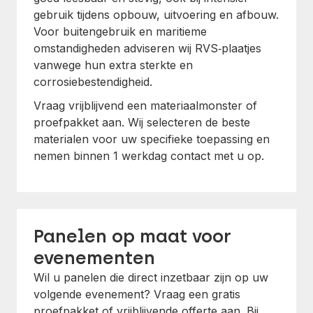
gebruik tijdens opbouw, uitvoering en afbouw.
Voor buitengebruik en maritieme
omstandigheden adviseren wij RVS‑plaatjes
vanwege hun extra sterkte en
corrosiebestendigheid.
Vraag vrijblijvend een materiaalmonster of
proefpakket aan. Wij selecteren de beste
materialen voor uw specifieke toepassing en
nemen binnen 1 werkdag contact met u op.
Panelen op maat voor
evenementen
Wil u panelen die direct inzetbaar zijn op uw
volgende evenement? Vraag een gratis
proefpakket of vrijblijvende offerte aan. Bij