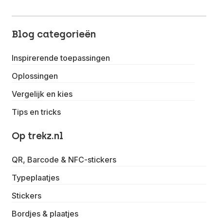
Blog categorieën
Inspirerende toepassingen
Oplossingen
Vergelijk en kies
Tips en tricks
Op trekz.nl
QR, Barcode & NFC-stickers
Typeplaatjes
Stickers
Bordjes & plaatjes