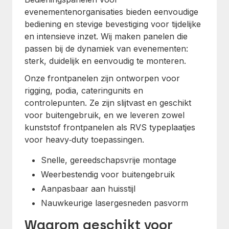
evenementenorganisaties bieden eenvoudige
bediening en stevige bevestiging voor tijdelijke
en intensieve inzet. Wij maken panelen die
passen bij de dynamiek van evenementen:
sterk, duidelijk en eenvoudig te monteren.
Onze frontpanelen zijn ontworpen voor
rigging, podia, cateringunits en
controlepunten. Ze zijn slijtvast en geschikt
voor buitengebruik, en we leveren zowel
kunststof frontpanelen als RVS typeplaatjes
voor heavy‑duty toepassingen.
Snelle, gereedschapsvrije montage
Weerbestendig voor buitengebruik
Aanpasbaar aan huisstijl
Nauwkeurige lasergesneden pasvorm
Waarom geschikt voor