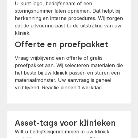
U kunt logo, bedrijfsnaam of een
storingsnummer laten opnemen. Dat helpt bij
herkenning en interne procedures. Wij zorgen
dat de uitvoering past bij de uitstraling van uw
kliniek.
Offerte en proefpakket
Vraag vrijblijvend een offerte of gratis
proefpakket aan. Wij selecteren materialen die
het beste bij uw kliniek passen en sturen een
materiaalmonster. Uw aanvraag is geheel
vrijblijvend. Reactie binnen 1 werkdag.
Asset-tags voor klinieken
Wilt u bedrijfseigendommen in uw kliniek