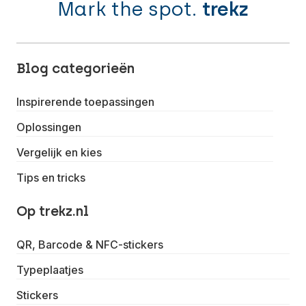
Mark the spot.
trekz
Blog categorieën
Inspirerende toepassingen
Oplossingen
Vergelijk en kies
Tips en tricks
Op trekz.nl
QR, Barcode & NFC-stickers
Typeplaatjes
Stickers