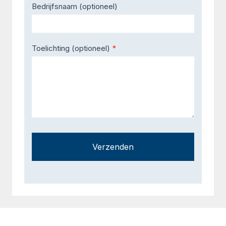
Bedrijfsnaam (optioneel)
Toelichting (optioneel)
*
Verzenden