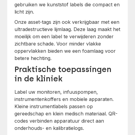
gebruiken we kunststof labels die compact en
licht zijn.
Onze asset-tags zijn ook verkrijgbaar met een
ultradestructieve lijmlaag. Deze laag maakt het
moeilijk om een label te verwijderen zonder
zichtbare schade. Voor minder vlakke
oppervlakken bieden we een foamlaag voor
betere hechting.
Praktische toepassingen
in de kliniek
Label uw monitoren, infuuspompen,
instrumentenkoffers en mobiele apparaten.
Kleine instrumentlabels passen op
gereedschap en klein medisch materiaal. QR-
codes verbinden apparatuur direct aan
onderhouds- en kalibratielogs.