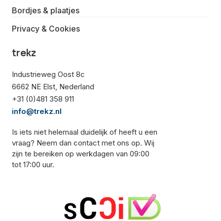
Bordjes & plaatjes
Privacy & Cookies
trekz
Industrieweg Oost 8c
6662 NE Elst, Nederland
+31 (0)481 358 911
info@trekz.nl
Is iets niet helemaal duidelijk of heeft u een
vraag? Neem dan contact met ons op. Wij
zijn te bereiken op werkdagen van 09:00
tot 17:00 uur.