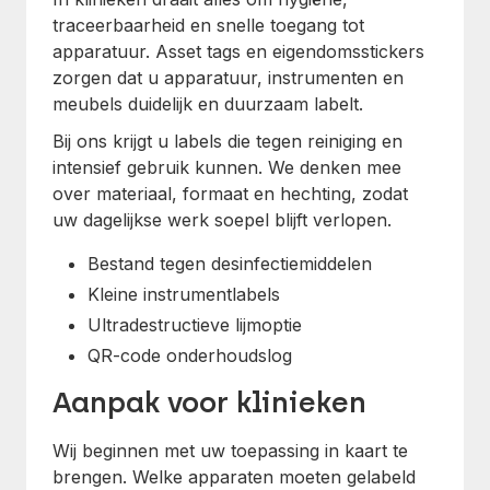
traceerbaarheid en snelle toegang tot
apparatuur. Asset tags en eigendomsstickers
zorgen dat u apparatuur, instrumenten en
meubels duidelijk en duurzaam labelt.
Bij ons krijgt u labels die tegen reiniging en
intensief gebruik kunnen. We denken mee
over materiaal, formaat en hechting, zodat
uw dagelijkse werk soepel blijft verlopen.
Bestand tegen desinfectiemiddelen
Kleine instrumentlabels
Ultradestructieve lijmoptie
QR-code onderhoudslog
Aanpak voor klinieken
Wij beginnen met uw toepassing in kaart te
brengen. Welke apparaten moeten gelabeld