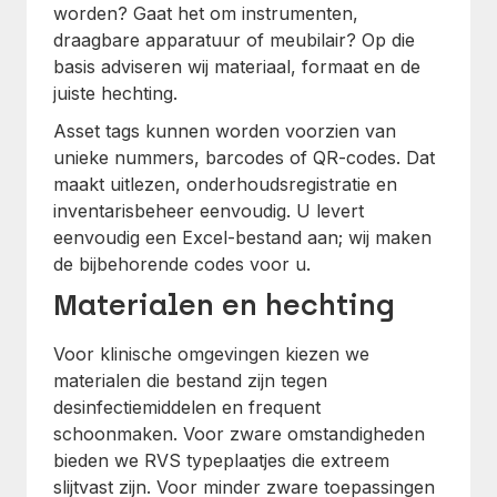
worden? Gaat het om instrumenten,
draagbare apparatuur of meubilair? Op die
basis adviseren wij materiaal, formaat en de
juiste hechting.
Asset tags kunnen worden voorzien van
unieke nummers, barcodes of QR-codes. Dat
maakt uitlezen, onderhoudsregistratie en
inventarisbeheer eenvoudig. U levert
eenvoudig een Excel-bestand aan; wij maken
de bijbehorende codes voor u.
Materialen en hechting
Voor klinische omgevingen kiezen we
materialen die bestand zijn tegen
desinfectiemiddelen en frequent
schoonmaken. Voor zware omstandigheden
bieden we RVS typeplaatjes die extreem
slijtvast zijn. Voor minder zware toepassingen