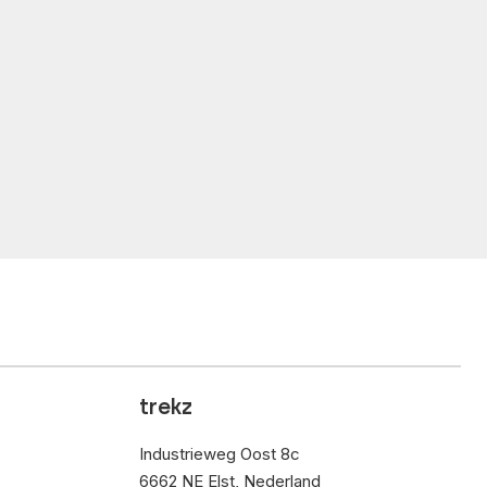
trekz
Industrieweg Oost 8c
6662 NE Elst, Nederland