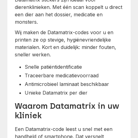
dierenklinieken. Met één scan koppelt u direct
een dier aan het dossier, medicatie en
monsters.
Wij maken de Datamatrix-codes voor u en
printen ze op stevige, hygiënevriendelijke
materialen. Kort en duidelijk: minder fouten,
sneller werken.
Snelle patiëntidentificatie
Traceerbare medicatievoorraad
Antimicrobieel laminaat beschikbaar
Unieke Datamatrix per dier
Waarom Datamatrix in uw
kliniek
Een Datamatrix-code leest u snel met een
handheld of smartphone. Dat versnelt