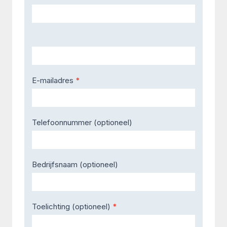
Us
E-mailadres
*
Telefoonnummer (optioneel)
Bedrijfsnaam (optioneel)
Toelichting (optioneel)
*