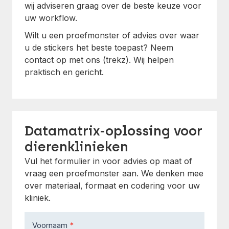
wij adviseren graag over de beste keuze voor
uw workflow.
Wilt u een proefmonster of advies over waar
u de stickers het beste toepast? Neem
contact op met ons (trekz). Wij helpen
praktisch en gericht.
Datamatrix-oplossing voor
dierenklinieken
Vul het formulier in voor advies op maat of
vraag een proefmonster aan. We denken mee
over materiaal, formaat en codering voor uw
kliniek.
Contact
Voornaam
*