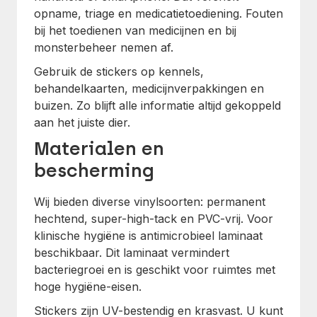
opname, triage en medicatietoediening. Fouten
bij het toedienen van medicijnen en bij
monsterbeheer nemen af.
Gebruik de stickers op kennels,
behandelkaarten, medicijnverpakkingen en
buizen. Zo blijft alle informatie altijd gekoppeld
aan het juiste dier.
Materialen en
bescherming
Wij bieden diverse vinylsoorten: permanent
hechtend, super-high-tack en PVC-vrij. Voor
klinische hygiëne is antimicrobieel laminaat
beschikbaar. Dit laminaat vermindert
bacteriegroei en is geschikt voor ruimtes met
hoge hygiëne-eisen.
Stickers zijn UV-bestendig en krasvast. U kunt