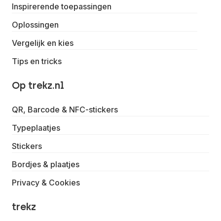
Inspirerende toepassingen
Oplossingen
Vergelijk en kies
Tips en tricks
Op trekz.nl
QR, Barcode & NFC-stickers
Typeplaatjes
Stickers
Bordjes & plaatjes
Privacy & Cookies
trekz