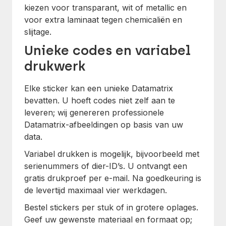
kiezen voor transparant, wit of metallic en
voor extra laminaat tegen chemicaliën en
slijtage.
Unieke codes en variabel
drukwerk
Elke sticker kan een unieke Datamatrix
bevatten. U hoeft codes niet zelf aan te
leveren; wij genereren professionele
Datamatrix-afbeeldingen op basis van uw
data.
Variabel drukken is mogelijk, bijvoorbeeld met
serienummers of dier-ID’s. U ontvangt een
gratis drukproef per e-mail. Na goedkeuring is
de levertijd maximaal vier werkdagen.
Bestel stickers per stuk of in grotere oplages.
Geef uw gewenste materiaal en formaat op;