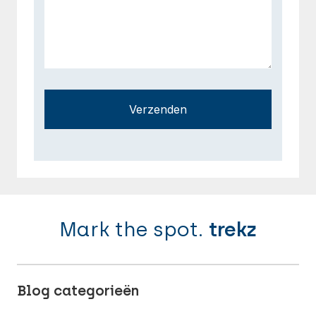
Verzenden
Mark the spot.
trekz
Blog categorieën