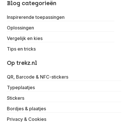
Blog categorieën
Inspirerende toepassingen
Oplossingen
Vergelijk en kies
Tips en tricks
Op trekz.nl
QR, Barcode & NFC-stickers
Typeplaatjes
Stickers
Bordjes & plaatjes
Privacy & Cookies