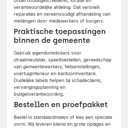
onderhoudsgeschiedenis, locatie en
verantwoordelijke afdeling. Dat versnelt
reparaties en vereenvoudigt afhandeling van
meldingen door medewerkers of burgers.
Praktische toepassingen
binnen de gemeente
Gebruik eigendomstickers voor
straatmeubilair, speeltoestellen, gereedschap
van gemeentewerkers, fietsenstallingen,
voertuiginterieur en kantoorinventaris.
Duidelijke labels helpen bij schadeclaims,
vervangingsplanning en
budgetverantwoording.
Bestellen en proefpakket
Bestel in standaardmaten of kies een speciale
vorm. Wij leveren kleine en grote oplages en