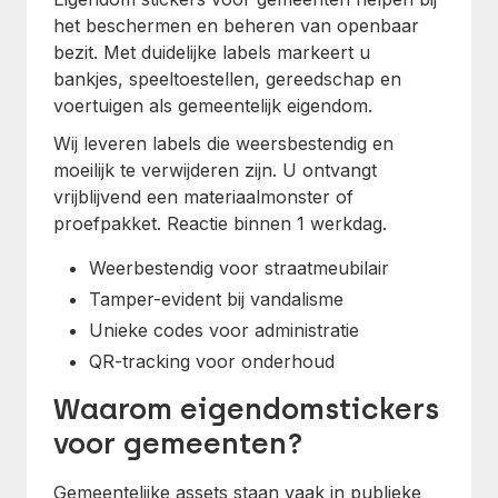
het beschermen en beheren van openbaar
bezit. Met duidelijke labels markeert u
bankjes, speeltoestellen, gereedschap en
voertuigen als gemeentelijk eigendom.
Wij leveren labels die weersbestendig en
moeilijk te verwijderen zijn. U ontvangt
vrijblijvend een materiaalmonster of
proefpakket. Reactie binnen 1 werkdag.
Weerbestendig voor straatmeubilair
Tamper-evident bij vandalisme
Unieke codes voor administratie
QR-tracking voor onderhoud
Waarom eigendomstickers
voor gemeenten?
Gemeentelijke assets staan vaak in publieke