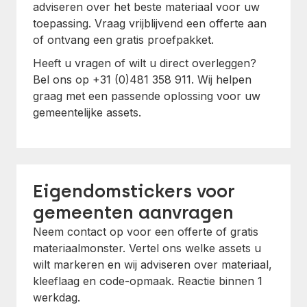
adviseren over het beste materiaal voor uw
toepassing. Vraag vrijblijvend een offerte aan
of ontvang een gratis proefpakket.
Heeft u vragen of wilt u direct overleggen?
Bel ons op +31 (0)481 358 911. Wij helpen
graag met een passende oplossing voor uw
gemeentelijke assets.
Eigendomstickers voor
gemeenten aanvragen
Neem contact op voor een offerte of gratis
materiaalmonster. Vertel ons welke assets u
wilt markeren en wij adviseren over materiaal,
kleeflaag en code-opmaak. Reactie binnen 1
werkdag.