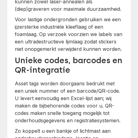
kunnen zowel laser-annealen als
(diep)graveren voor maximale duurzaamheid.
Voor lastige ondergronden gebruiken we een
ijzersterke industriële kleeflaag of een
foamlaag. Op verzoek voorzien we labels van
een ultradestructieve lijmlaag zodat stickers
niet onopgemerkt verwijderd kunnen worden.
Unieke codes, barcodes en
QR-integratie
Asset tags worden doorgaans bedrukt met
een uniek nummer of een barcode/QR-code.
U levert eenvoudig een Excel-lijst aan; wij
maken de bijbehorende codes voor u. QR-
codes maken snelle toegang mogelijk tot
onderhoudsgegevens en registratiesystemen.
Zo koppelt u een bankje of lichtmast aan