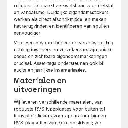
ruimtes. Dat maakt ze kwetsbaar voor diefstal
en vandalisme. Duidelijke eigendomsstickers
werken als direct afschrikmiddel en maken
het terugvinden en identificeren van spullen
eenvoudiger.
Voor verantwoord beheer en verantwoording
richting inwoners en verzekeraars zijn unieke
codes en zichtbare eigendomsmarkeringen
cruciaal. Asset-tags ondersteunen ook bij
audits en jaarlijkse inventarisaties.
Materialen en
uitvoeringen
Wij leveren verschillende materialen, van
robuuste RVS typeplaatjes voor buiten tot
kunststof stickers voor apparatuur binnen.
RVS-plaquettes zijn extreem slijtvast; we