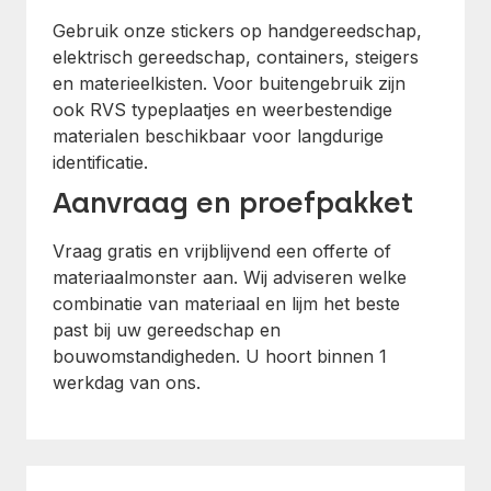
Gebruik onze stickers op handgereedschap,
elektrisch gereedschap, containers, steigers
en materieelkisten. Voor buitengebruik zijn
ook RVS typeplaatjes en weerbestendige
materialen beschikbaar voor langdurige
identificatie.
Aanvraag en proefpakket
Vraag gratis en vrijblijvend een offerte of
materiaalmonster aan. Wij adviseren welke
combinatie van materiaal en lijm het beste
past bij uw gereedschap en
bouwomstandigheden. U hoort binnen 1
werkdag van ons.