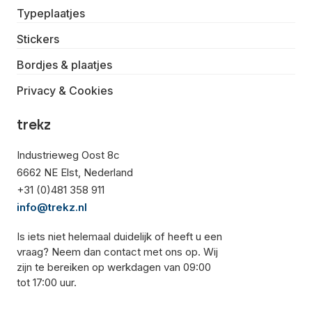
Typeplaatjes
Stickers
Bordjes & plaatjes
Privacy & Cookies
trekz
Industrieweg Oost 8c
6662 NE Elst, Nederland
+31 (0)481 358 911
info@trekz.nl
Is iets niet helemaal duidelijk of heeft u een
vraag? Neem dan contact met ons op. Wij
zijn te bereiken op werkdagen van 09:00
tot 17:00 uur.