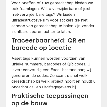
Voor oneffen of ruw gereedschap bieden we
ook foamlagen. Wilt u verwijderbare of juist
niet-verwijderbare tags? Wij bieden
ultradestructieve lijm voor stickers die niet
schoon van gereedschap te halen zijn zonder
zichtbare sporen achter te laten.
Traceerbaarheid: QR en
barcode op locatie
Asset tags kunnen worden voorzien van
unieke nummers, barcodes of QR-codes. U
levert eenvoudig een Excel-bestand aan; wij
genereren de codes. Zo scant u snel welk
gereedschap bij welk project hoort en houdt u
onderhouds- en uitgiftegegevens bij.
Praktische toepassingen
op de bouw