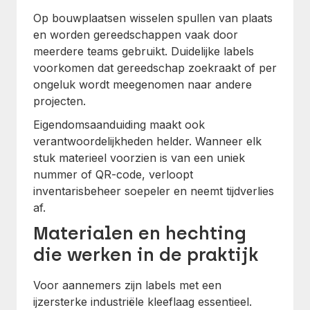
Op bouwplaatsen wisselen spullen van plaats
en worden gereedschappen vaak door
meerdere teams gebruikt. Duidelijke labels
voorkomen dat gereedschap zoekraakt of per
ongeluk wordt meegenomen naar andere
projecten.
Eigendomsaanduiding maakt ook
verantwoordelijkheden helder. Wanneer elk
stuk materieel voorzien is van een uniek
nummer of QR-code, verloopt
inventarisbeheer soepeler en neemt tijdverlies
af.
Materialen en hechting
die werken in de praktijk
Voor aannemers zijn labels met een
ijzersterke industriële kleeflaag essentieel.