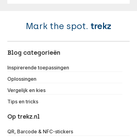
Mark the spot.
trekz
Blog categorieën
Inspirerende toepassingen
Oplossingen
Vergelijk en kies
Tips en tricks
Op trekz.nl
QR, Barcode & NFC-stickers