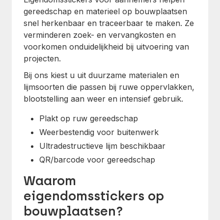
gereedschap en materieel op bouwplaatsen
snel herkenbaar en traceerbaar te maken. Ze
verminderen zoek- en vervangkosten en
voorkomen onduidelijkheid bij uitvoering van
projecten.
Bij ons kiest u uit duurzame materialen en
lijmsoorten die passen bij ruwe oppervlakken,
blootstelling aan weer en intensief gebruik.
Plakt op ruw gereedschap
Weerbestendig voor buitenwerk
Ultradestructieve lijm beschikbaar
QR/barcode voor gereedschap
Waarom
eigendomsstickers op
bouwplaatsen?