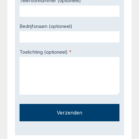
Telefoonnummer (optioneel)
Bedrijfsnaam (optioneel)
Toelichting (optioneel)
*
Verzenden