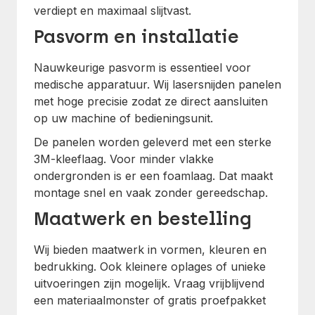
verdiept en maximaal slijtvast.
Pasvorm en installatie
Nauwkeurige pasvorm is essentieel voor
medische apparatuur. Wij lasersnijden panelen
met hoge precisie zodat ze direct aansluiten
op uw machine of bedieningsunit.
De panelen worden geleverd met een sterke
3M-kleeflaag. Voor minder vlakke
ondergronden is er een foamlaag. Dat maakt
montage snel en vaak zonder gereedschap.
Maatwerk en bestelling
Wij bieden maatwerk in vormen, kleuren en
bedrukking. Ook kleinere oplages of unieke
uitvoeringen zijn mogelijk. Vraag vrijblijvend
een materiaalmonster of gratis proefpakket