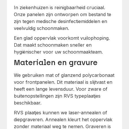
In ziekenhuizen is reinigbaarheid cruciaal.
Onze panelen zijn ontworpen om bestand te
zijn tegen medische desinfectiemiddelen en
veelvuldig schoonmaken.
Een glad oppervlak voorkomt vuilophoping.
Dat maakt schoonmaken sneller en
hygiënischer voor uw schoonmaakteam.
Materialen en gravure
We gebruiken mat of glanzend polycarbonaat
voor frontpanelen. Dit materiaal is slijtvast en
heeft een lange levensduur. Voor zware of
buitenopstellingen zijn RVS typeplaatjes
beschikbaar.
RVS plaatjes kunnen we laser-annealen of
diepgraveren. Annealen kleurt het oppervlak
zonder materiaal weg te nemen. Graveren is