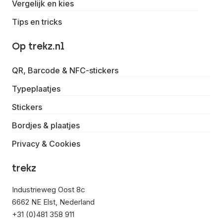
Vergelijk en kies
Tips en tricks
Op trekz.nl
QR, Barcode & NFC-stickers
Typeplaatjes
Stickers
Bordjes & plaatjes
Privacy & Cookies
trekz
Industrieweg Oost 8c
6662 NE Elst, Nederland
+31 (0)481 358 911