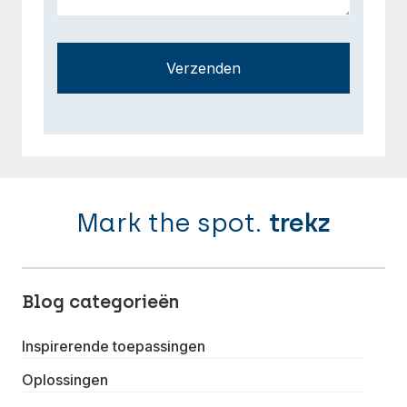
Verzenden
Mark the spot.
trekz
Blog categorieën
Inspirerende toepassingen
Oplossingen