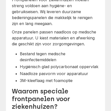
streng voldoen aan hygiëne- en
gebruikseisen. Wij leveren duurzame
bedieningspanelen die makkelijk te reinigen
zijn en lang meegaan.
Onze panelen passen naadloos op medische
apparatuur. U kiest materialen en afwerking
die geschikt zijn voor zorgomgevingen.
Bestand tegen medische
desinfectiemiddelen
Hygiënisch glad polycarbonaat oppervlak
Naadloze pasvorm voor apparatuur
3M-kleeflaag met foamoptie
Waarom speciale
frontpanelen voor
ziekenhuizen?