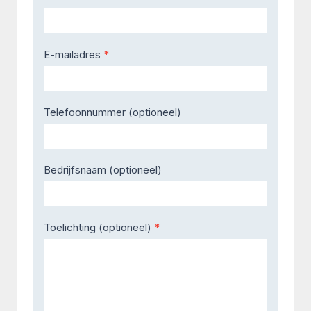
E-mailadres
*
Telefoonnummer (optioneel)
Bedrijfsnaam (optioneel)
Toelichting (optioneel)
*