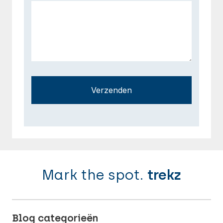
Verzenden
Mark the spot.
trekz
Blog categorieën