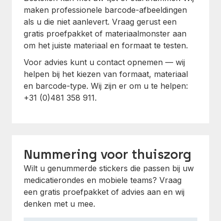
maken professionele barcode-afbeeldingen
als u die niet aanlevert. Vraag gerust een
gratis proefpakket of materiaalmonster aan
om het juiste materiaal en formaat te testen.
Voor advies kunt u contact opnemen — wij
helpen bij het kiezen van formaat, materiaal
en barcode-type. Wij zijn er om u te helpen:
+31 (0)481 358 911.
Nummering voor thuiszorg
Wilt u genummerde stickers die passen bij uw
medicatierondes en mobiele teams? Vraag
een gratis proefpakket of advies aan en wij
denken met u mee.