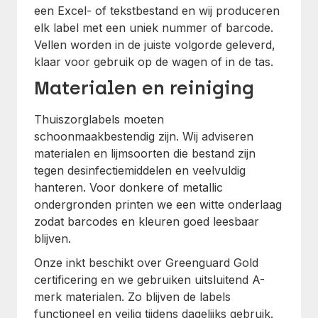
een Excel- of tekstbestand en wij produceren
elk label met een uniek nummer of barcode.
Vellen worden in de juiste volgorde geleverd,
klaar voor gebruik op de wagen of in de tas.
Materialen en reiniging
Thuiszorglabels moeten
schoonmaakbestendig zijn. Wij adviseren
materialen en lijmsoorten die bestand zijn
tegen desinfectiemiddelen en veelvuldig
hanteren. Voor donkere of metallic
ondergronden printen we een witte onderlaag
zodat barcodes en kleuren goed leesbaar
blijven.
Onze inkt beschikt over Greenguard Gold
certificering en we gebruiken uitsluitend A-
merk materialen. Zo blijven de labels
functioneel en veilig tijdens dagelijks gebruik.