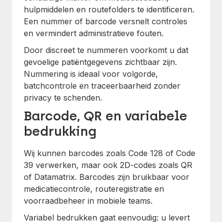
hulpmiddelen en routefolders te identificeren.
Een nummer of barcode versnelt controles
en vermindert administratieve fouten.
Door discreet te nummeren voorkomt u dat
gevoelige patiëntgegevens zichtbaar zijn.
Nummering is ideaal voor volgorde,
batchcontrole en traceerbaarheid zonder
privacy te schenden.
Barcode, QR en variabele
bedrukking
Wij kunnen barcodes zoals Code 128 of Code
39 verwerken, maar ook 2D-codes zoals QR
of Datamatrix. Barcodes zijn bruikbaar voor
medicatiecontrole, routeregistratie en
voorraadbeheer in mobiele teams.
Variabel bedrukken gaat eenvoudig: u levert