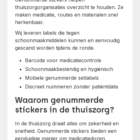
thuiszorgorganisaties overzicht te houden. Ze
maken medicatie, routes en materialen snel
herkenbaar.
Wij leveren labels die tegen
schoonmaakmiddelen kunnen en eenvoudig
gescand worden tijdens de ronde.
Barcode voor medicatiecontrole
Schoonmaakbestendig en hygiënisch
Mobiele genummerde setlabels
Discreet nummeren zonder patiëntdata
Waarom genummerde
stickers in de thuiszorg?
In de thuiszorg draait alles om zekerheid en
snelheid. Genummerde stickers bieden een
eenduidige manier om medicatiedozen,