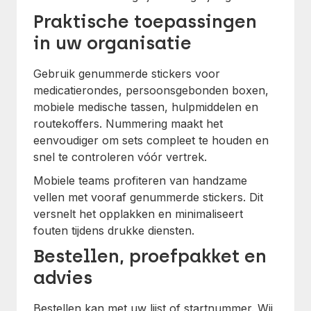
Praktische toepassingen
in uw organisatie
Gebruik genummerde stickers voor
medicatierondes, persoonsgebonden boxen,
mobiele medische tassen, hulpmiddelen en
routekoffers. Nummering maakt het
eenvoudiger om sets compleet te houden en
snel te controleren vóór vertrek.
Mobiele teams profiteren van handzame
vellen met vooraf genummerde stickers. Dit
versnelt het opplakken en minimaliseert
fouten tijdens drukke diensten.
Bestellen, proefpakket en
advies
Bestellen kan met uw lijst of startnummer. Wij