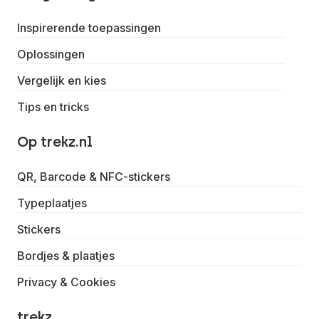
Inspirerende toepassingen
Oplossingen
Vergelijk en kies
Tips en tricks
Op trekz.nl
QR, Barcode & NFC-stickers
Typeplaatjes
Stickers
Bordjes & plaatjes
Privacy & Cookies
trekz