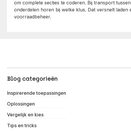
om complete secties te coderen. Bij transport tussen 
onderdelen horen bij welke klus. Dat versnelt laden
voorraadbeheer.
Blog categorieën
Inspirerende toepassingen
Oplossingen
Vergelijk en kies
Tips en tricks