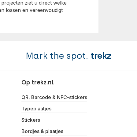
projecten ziet u direct welke
 en lossen en vereenvoudigt
Mark the spot.
trekz
Op trekz.nl
QR, Barcode & NFC-stickers
Typeplaatjes
Stickers
Bordjes & plaatjes