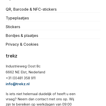
QR, Barcode & NFC-stickers
Typeplaatjes
Stickers
Bordjes & plaatjes
Privacy & Cookies
trekz
Industrieweg Oost 8c
6662 NE Elst, Nederland
+31 (0)481 358 911
info@trekz.nl
Is iets niet helemaal duidelijk of heeft u een
vraag? Neem dan contact met ons op. Wij
zijn te bereiken op werkdagen van 09:00