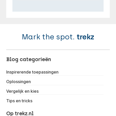
Mark the spot.
trekz
Blog categorieën
Inspirerende toepassingen
Oplossingen
Vergelijk en kies
Tips en tricks
Op trekz.nl