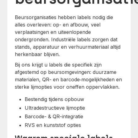
Beursorganisaties hebben labels nodig die
alles overleven: op- en afbouw, veel
verplaatsingen en uiteenlopende
ondergronden. Industriële labels zorgen dat
stands, apparatuur en verhuurmateriaal altijd
herkenbaar blijven.
Bij ons krijgt u labels die specifiek zijn
afgestemd op beursomgevingen: duurzame
materialen, QR- en barcode‑mogelijkheden en
sterke lijmopties voor oneffen oppervlakken.
Bestendig tijdens opbouw
Ultradestructieve lijmoptie
Barcode- & QR-integratie
RVS en kunststof opties