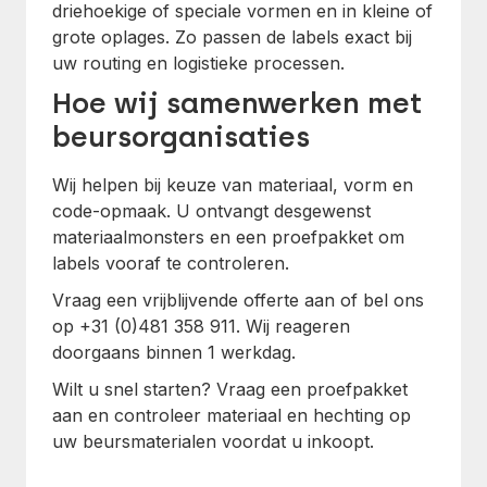
driehoekige of speciale vormen en in kleine of
grote oplages. Zo passen de labels exact bij
uw routing en logistieke processen.
Hoe wij samenwerken met
beursorganisaties
Wij helpen bij keuze van materiaal, vorm en
code-opmaak. U ontvangt desgewenst
materiaalmonsters en een proefpakket om
labels vooraf te controleren.
Vraag een vrijblijvende offerte aan of bel ons
op +31 (0)481 358 911. Wij reageren
doorgaans binnen 1 werkdag.
Wilt u snel starten? Vraag een proefpakket
aan en controleer materiaal en hechting op
uw beursmaterialen voordat u inkoopt.