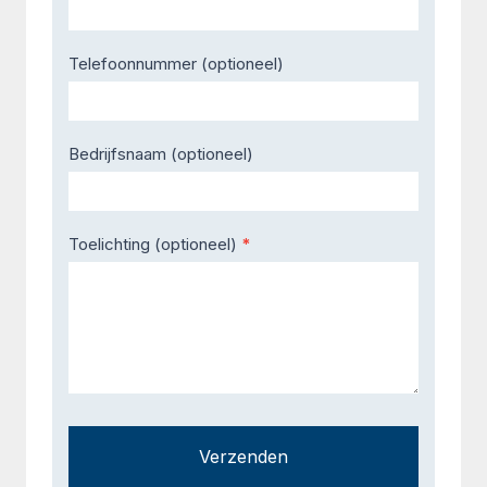
Telefoonnummer (optioneel)
Bedrijfsnaam (optioneel)
Toelichting (optioneel)
*
Verzenden