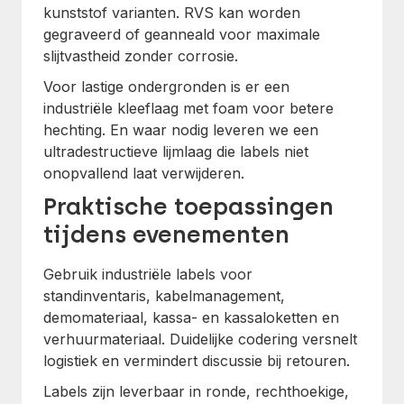
kunststof varianten. RVS kan worden
gegraveerd of geanneald voor maximale
slijtvastheid zonder corrosie.
Voor lastige ondergronden is er een
industriële kleeflaag met foam voor betere
hechting. En waar nodig leveren we een
ultradestructieve lijmlaag die labels niet
onopvallend laat verwijderen.
Praktische toepassingen
tijdens evenementen
Gebruik industriële labels voor
standinventaris, kabelmanagement,
demomateriaal, kassa- en kassaloketten en
verhuurmateriaal. Duidelijke codering versnelt
logistiek en vermindert discussie bij retouren.
Labels zijn leverbaar in ronde, rechthoekige,