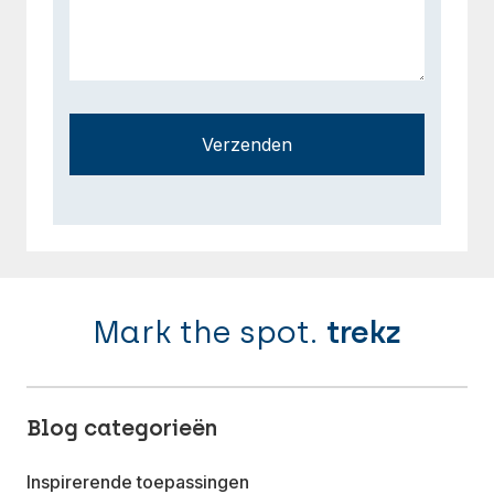
Verzenden
Mark the spot.
trekz
Blog categorieën
Inspirerende toepassingen