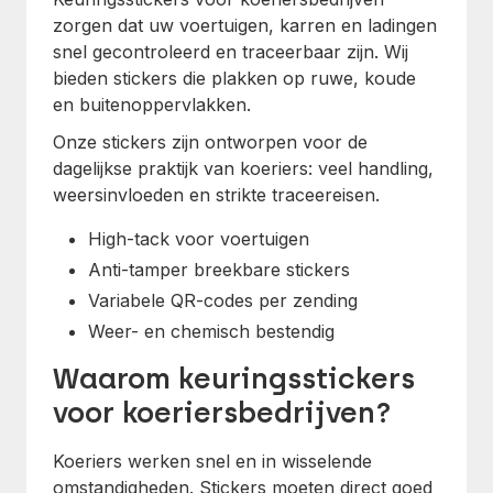
zorgen dat uw voertuigen, karren en ladingen
snel gecontroleerd en traceerbaar zijn. Wij
bieden stickers die plakken op ruwe, koude
en buitenoppervlakken.
Onze stickers zijn ontworpen voor de
dagelijkse praktijk van koeriers: veel handling,
weersinvloeden en strikte traceereisen.
High-tack voor voertuigen
Anti-tamper breekbare stickers
Variabele QR-codes per zending
Weer- en chemisch bestendig
Waarom keuringsstickers
voor koeriersbedrijven?
Koeriers werken snel en in wisselende
omstandigheden. Stickers moeten direct goed