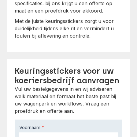
specificaties. bij ons krijgt u een offerte op
maat en een proefdruk voor akkoord.
Met de juiste keuringsstickers zorgt u voor
duidelijkheid tijdens elke rit en vermindert u
fouten bij aflevering en controle.
Keuringsstickers voor uw
koeriersbedrijf aanvragen
Vul uw bestelgegevens in en wij adviseren
welk materiaal en formaat het beste past bij
uw wagenpark en workflows. Vraag een
proefdruk en offerte aan.
Contact
Voornaam
*
Us