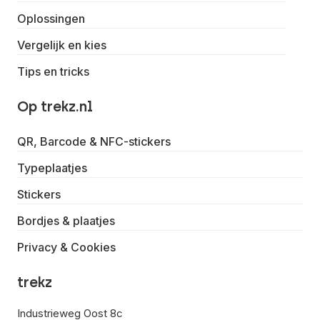
Oplossingen
Vergelijk en kies
Tips en tricks
Op trekz.nl
QR, Barcode & NFC-stickers
Typeplaatjes
Stickers
Bordjes & plaatjes
Privacy & Cookies
trekz
Industrieweg Oost 8c