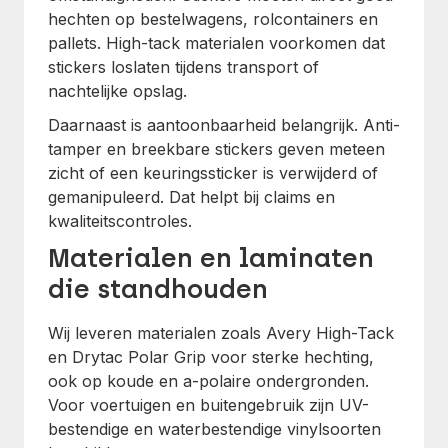
hechten op bestelwagens, rolcontainers en
pallets. High-tack materialen voorkomen dat
stickers loslaten tijdens transport of
nachtelijke opslag.
Daarnaast is aantoonbaarheid belangrijk. Anti-
tamper en breekbare stickers geven meteen
zicht of een keuringssticker is verwijderd of
gemanipuleerd. Dat helpt bij claims en
kwaliteitscontroles.
Materialen en laminaten
die standhouden
Wij leveren materialen zoals Avery High-Tack
en Drytac Polar Grip voor sterke hechting,
ook op koude en a-polaire ondergronden.
Voor voertuigen en buitengebruik zijn UV-
bestendige en waterbestendige vinylsoorten