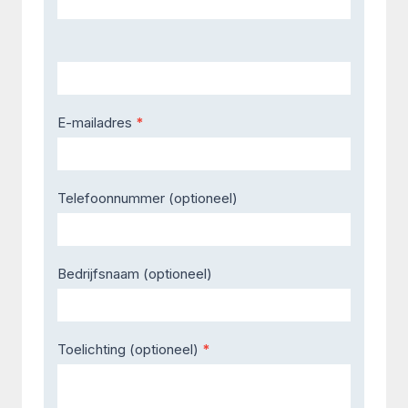
E-mailadres
*
Telefoonnummer (optioneel)
Bedrijfsnaam (optioneel)
Toelichting (optioneel)
*