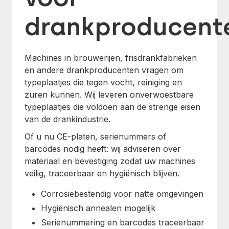
drankproducent
Machines in brouwerijen, frisdrankfabrieken
en andere drankproducenten vragen om
typeplaatjes die tegen vocht, reiniging en
zuren kunnen. Wij leveren onverwoestbare
typeplaatjes die voldoen aan de strenge eisen
van de drankindustrie.
Of u nu CE-platen, serienummers of
barcodes nodig heeft: wij adviseren over
materiaal en bevestiging zodat uw machines
veilig, traceerbaar en hygiënisch blijven.
Corrosiebestendig voor natte omgevingen
Hygiënisch annealen mogelijk
Serienummering en barcodes traceerbaar