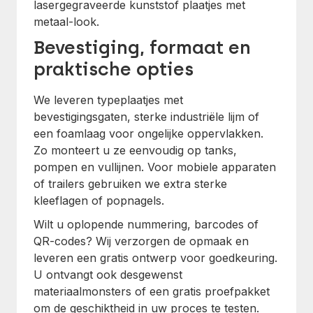
lasergegraveerde kunststof plaatjes met
metaal-look.
Bevestiging, formaat en
praktische opties
We leveren typeplaatjes met
bevestigingsgaten, sterke industriële lijm of
een foamlaag voor ongelijke oppervlakken.
Zo monteert u ze eenvoudig op tanks,
pompen en vullijnen. Voor mobiele apparaten
of trailers gebruiken we extra sterke
kleeflagen of popnagels.
Wilt u oplopende nummering, barcodes of
QR-codes? Wij verzorgen de opmaak en
leveren een gratis ontwerp voor goedkeuring.
U ontvangt ook desgewenst
materiaalmonsters of een gratis proefpakket
om de geschiktheid in uw proces te testen.