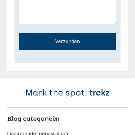
Verzenden
Mark the spot.
trekz
Blog categorieën
Inspirerende toepassingen