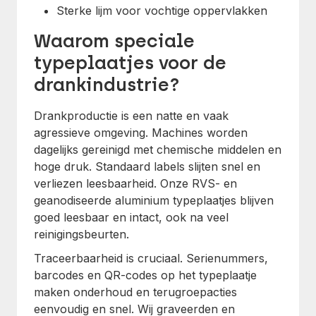
Sterke lijm voor vochtige oppervlakken
Waarom speciale
typeplaatjes voor de
drankindustrie?
Drankproductie is een natte en vaak
agressieve omgeving. Machines worden
dagelijks gereinigd met chemische middelen en
hoge druk. Standaard labels slijten snel en
verliezen leesbaarheid. Onze RVS- en
geanodiseerde aluminium typeplaatjes blijven
goed leesbaar en intact, ook na veel
reinigingsbeurten.
Traceerbaarheid is cruciaal. Serienummers,
barcodes en QR-codes op het typeplaatje
maken onderhoud en terugroepacties
eenvoudig en snel. Wij graveerden en