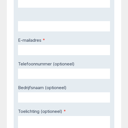
E-mailadres
*
Telefoonnummer (optioneel)
Bedrijfsnaam (optioneel)
Toelichting (optioneel)
*