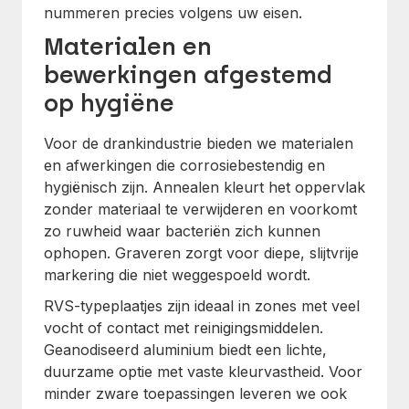
nummeren precies volgens uw eisen.
Materialen en
bewerkingen afgestemd
op hygiëne
Voor de drankindustrie bieden we materialen
en afwerkingen die corrosiebestendig en
hygiënisch zijn. Annealen kleurt het oppervlak
zonder materiaal te verwijderen en voorkomt
zo ruwheid waar bacteriën zich kunnen
ophopen. Graveren zorgt voor diepe, slijtvrije
markering die niet weggespoeld wordt.
RVS-typeplaatjes zijn ideaal in zones met veel
vocht of contact met reinigingsmiddelen.
Geanodiseerd aluminium biedt een lichte,
duurzame optie met vaste kleurvastheid. Voor
minder zware toepassingen leveren we ook