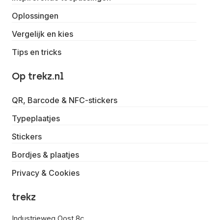
Oplossingen
Vergelijk en kies
Tips en tricks
Op trekz.nl
QR, Barcode & NFC-stickers
Typeplaatjes
Stickers
Bordjes & plaatjes
Privacy & Cookies
trekz
Industrieweg Oost 8c