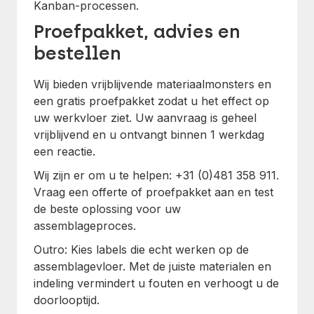
Kanban-processen.
Proefpakket, advies en
bestellen
Wij bieden vrijblijvende materiaalmonsters en
een gratis proefpakket zodat u het effect op
uw werkvloer ziet. Uw aanvraag is geheel
vrijblijvend en u ontvangt binnen 1 werkdag
een reactie.
Wij zijn er om u te helpen: +31 (0)481 358 911.
Vraag een offerte of proefpakket aan en test
de beste oplossing voor uw
assemblageproces.
Outro: Kies labels die echt werken op de
assemblagevloer. Met de juiste materialen en
indeling vermindert u fouten en verhoogt u de
doorlooptijd.