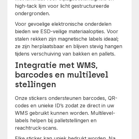
high-tack lijm voor licht gestructureerde
ondergronden.
Voor gevoelige elektronische onderdelen
bieden we ESD-veilige materiaalopties. Voor
stalen rekken zijn magnetische labels ideaal;
ze zijn herplaatsbaar en blijven stevig hangen
tijdens verschuiving van bakken en pallets.
Integratie met WMS,
barcodes en multilevel
stellingen
Onze stickers ondersteunen barcodes, QR-
codes en unieke ID’s zodat ze direct in uw
WMS gebruikt kunnen worden. Multilevel-
labels helpen bij palletstellingen en
reachtruck-scans.
Elke sticker kan uniek bedrukt worden. Na