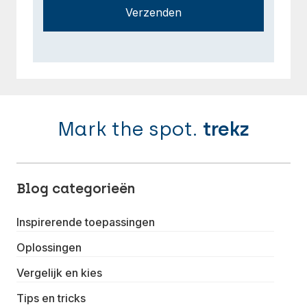
Verzenden
Mark the spot.
trekz
Blog categorieën
Inspirerende toepassingen
Oplossingen
Vergelijk en kies
Tips en tricks