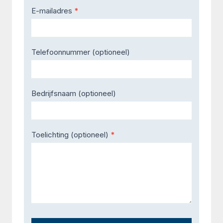
E-mailadres
*
Telefoonnummer (optioneel)
Bedrijfsnaam (optioneel)
Toelichting (optioneel)
*