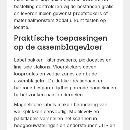
bestelling controleren wij de bestanden gratis
en leveren indien gewenst proefstickers of
materiaalmonsters zodat u kunt testen op
locatie.
Praktische toepassingen
op de assemblagevloer
Label bakken, kittingwagens, picklocaties en
line-side stations. Vloerstickers geven
looproutes en veilige zones aan bij de
assemblagelijn. Duidelijke locatienaam en
barcode besparen tijdbesparende handelingen
bij het zoeken naar onderdelen.
Magnetische labels maken herindeling van
werkplekken eenvoudig. Multilevel- en
palletlabels versnellen het scannen in
hoogbouwstellingen en ondersteunen JIT- en