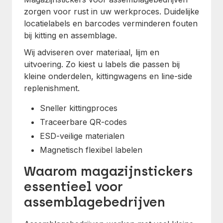
zorgen voor rust in uw werkproces. Duidelijke
locatielabels en barcodes verminderen fouten
bij kitting en assemblage.
Wij adviseren over materiaal, lijm en
uitvoering. Zo kiest u labels die passen bij
kleine onderdelen, kittingwagens en line-side
replenishment.
Sneller kittingproces
Traceerbare QR-codes
ESD-veilige materialen
Magnetisch flexibel labelen
Waarom magazijnstickers
essentieel voor
assemblagebedrijven