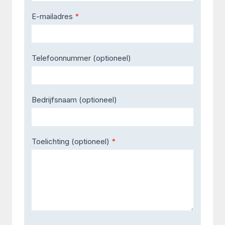
E-mailadres
*
Telefoonnummer (optioneel)
Bedrijfsnaam (optioneel)
Toelichting (optioneel)
*