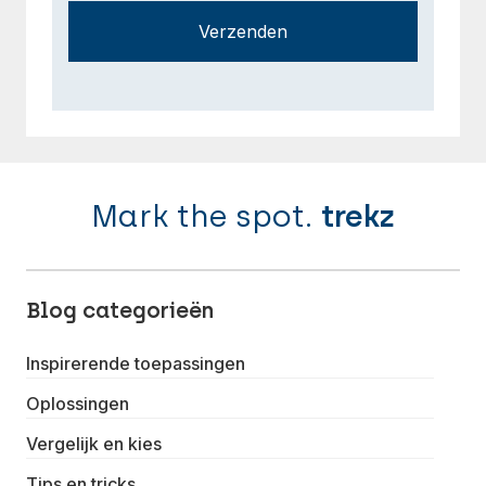
Verzenden
Mark the spot.
trekz
Blog categorieën
Inspirerende toepassingen
Oplossingen
Vergelijk en kies
Tips en tricks