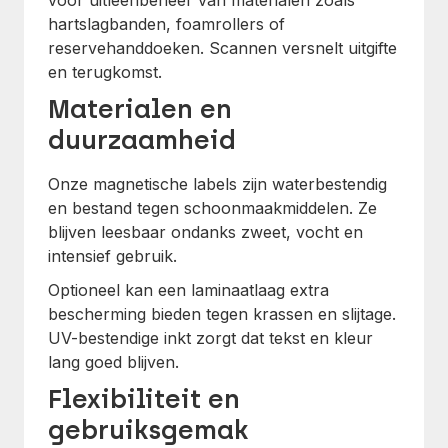
voor uitleenbeheer van materialen zoals
hartslagbanden, foamrollers of
reservehanddoeken. Scannen versnelt uitgifte
en terugkomst.
Materialen en
duurzaamheid
Onze magnetische labels zijn waterbestendig
en bestand tegen schoonmaakmiddelen. Ze
blijven leesbaar ondanks zweet, vocht en
intensief gebruik.
Optioneel kan een laminaatlaag extra
bescherming bieden tegen krassen en slijtage.
UV-bestendige inkt zorgt dat tekst en kleur
lang goed blijven.
Flexibiliteit en
gebruiksgemak