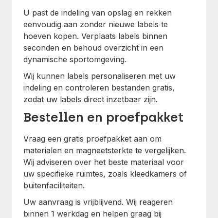
U past de indeling van opslag en rekken
eenvoudig aan zonder nieuwe labels te
hoeven kopen. Verplaats labels binnen
seconden en behoud overzicht in een
dynamische sportomgeving.
Wij kunnen labels personaliseren met uw
indeling en controleren bestanden gratis,
zodat uw labels direct inzetbaar zijn.
Bestellen en proefpakket
Vraag een gratis proefpakket aan om
materialen en magneetsterkte te vergelijken.
Wij adviseren over het beste materiaal voor
uw specifieke ruimtes, zoals kleedkamers of
buitenfaciliteiten.
Uw aanvraag is vrijblijvend. Wij reageren
binnen 1 werkdag en helpen graag bij