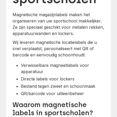
Magnetische magazijnlabels maken het
organiseren van uw sportschool makkelijker.
Ze zijn speciaal geschikt voor metalen rekken,
apparatuurwanden en lockers.
Wij leveren magnetische locatielabels die u
snel verplaatst, personaliseert met QR of
barcode en eenvoudig schoonhoudt.
Verwisselbare magneetlabels voor
apparatuur
Directe labels voor lockers
Bestand tegen zweet en schoonmaak
QR/barcode voor uitleenbeheer
Waarom magnetische
labels in sportscholen?