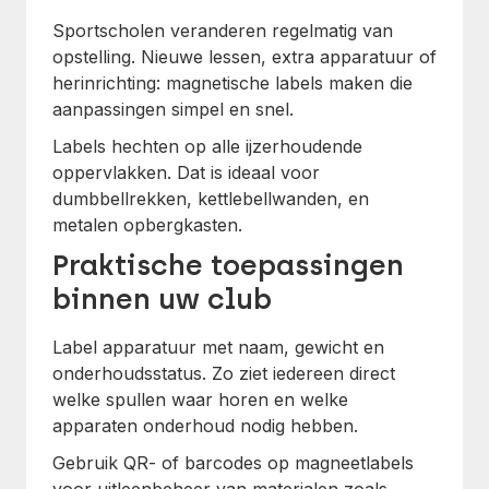
Sportscholen veranderen regelmatig van
opstelling. Nieuwe lessen, extra apparatuur of
herinrichting: magnetische labels maken die
aanpassingen simpel en snel.
Labels hechten op alle ijzerhoudende
oppervlakken. Dat is ideaal voor
dumbbellrekken, kettlebellwanden, en
metalen opbergkasten.
Praktische toepassingen
binnen uw club
Label apparatuur met naam, gewicht en
onderhoudsstatus. Zo ziet iedereen direct
welke spullen waar horen en welke
apparaten onderhoud nodig hebben.
Gebruik QR- of barcodes op magneetlabels