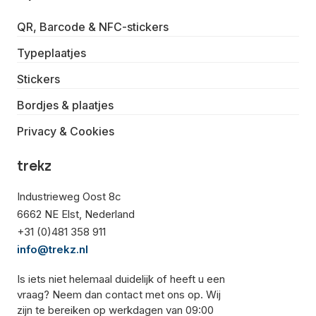
QR, Barcode & NFC-stickers
Typeplaatjes
Stickers
Bordjes & plaatjes
Privacy & Cookies
trekz
Industrieweg Oost 8c
6662 NE Elst, Nederland
+31 (0)481 358 911
info@trekz.nl
Is iets niet helemaal duidelijk of heeft u een
vraag? Neem dan contact met ons op. Wij
zijn te bereiken op werkdagen van 09:00