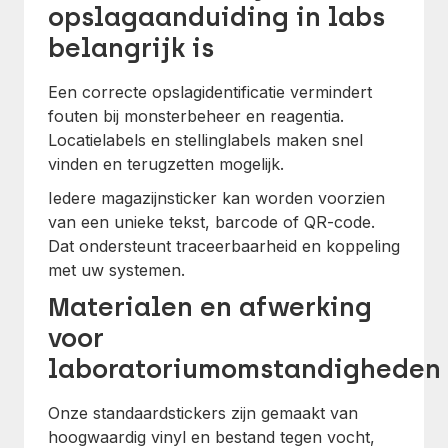
opslagaanduiding in labs
belangrijk is
Een correcte opslagidentificatie vermindert
fouten bij monsterbeheer en reagentia.
Locatielabels en stellinglabels maken snel
vinden en terugzetten mogelijk.
Iedere magazijnsticker kan worden voorzien
van een unieke tekst, barcode of QR-code.
Dat ondersteunt traceerbaarheid en koppeling
met uw systemen.
Materialen en afwerking
voor
laboratoriumomstandigheden
Onze standaardstickers zijn gemaakt van
hoogwaardig vinyl en bestand tegen vocht,