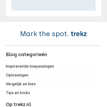
Mark the spot.
trekz
Blog categorieën
Inspirerende toepassingen
Oplossingen
Vergelijk en kies
Tips en tricks
Op trekz.nl