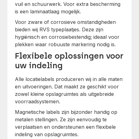
vuil en schuurwerk. Voor extra bescherming
is een laminaatlaag mogelijk.
Voor zware of corrosieve omstandigheden
bieden wij RVS typeplaatjes. Deze zijn
hygiënisch en corrosiebestendig; ideaal voor
plekken waar robuuste markering nodig is.
Flexibele oplossingen voor
uw indeling
Alle locatielabels produceren wij in alle maten
en uitvoeringen. Dat maakt ze geschikt voor
zowel kleine opslagruimtes als uitgebreide
voorraadsystemen.
Magnetische labels zijn bijzonder handig op
metalen stellingen. Ze zijn eenvoudig te
verplaatsen en ondersteunen een flexibele
indeling van opslagruimtes.