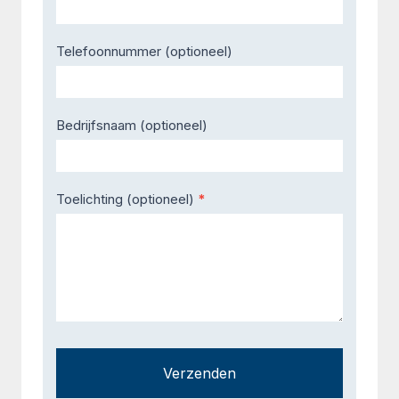
Telefoonnummer (optioneel)
Bedrijfsnaam (optioneel)
Toelichting (optioneel)
*
Verzenden