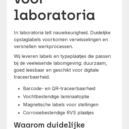
laboratoria
In laboratoria telt nauwkeurigheid. Duidelijke
opslaglabels voorkomen verwisselingen en
versnellen werkprocessen.
Wij leveren labels en typeplaatjes die passen
bij de veeleisende labomgeving: duurzaam,
goed leesbaar en geschikt voor digitale
traceerbaarheid.
Barcode- en QR-traceerbaarheid
Vochtbestendige laminaatoptie
Magnetische labels voor stellingen
Corrosiebestendige RVS plaatjes
Waarom duidelijke