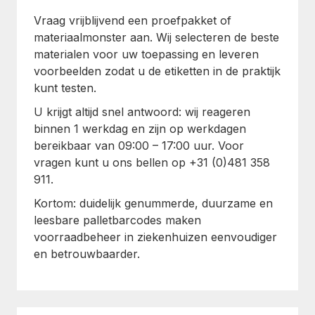
Vraag vrijblijvend een proefpakket of
materiaalmonster aan. Wij selecteren de beste
materialen voor uw toepassing en leveren
voorbeelden zodat u de etiketten in de praktijk
kunt testen.
U krijgt altijd snel antwoord: wij reageren
binnen 1 werkdag en zijn op werkdagen
bereikbaar van 09:00 – 17:00 uur. Voor
vragen kunt u ons bellen op +31 (0)481 358
911.
Kortom: duidelijk genummerde, duurzame en
leesbare palletbarcodes maken
voorraadbeheer in ziekenhuizen eenvoudiger
en betrouwbaarder.