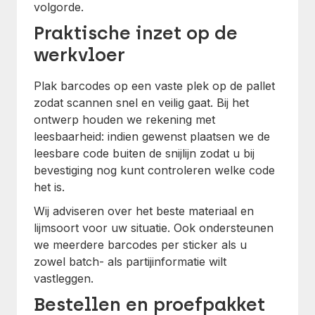
volgorde.
Praktische inzet op de
werkvloer
Plak barcodes op een vaste plek op de pallet
zodat scannen snel en veilig gaat. Bij het
ontwerp houden we rekening met
leesbaarheid: indien gewenst plaatsen we de
leesbare code buiten de snijlijn zodat u bij
bevestiging nog kunt controleren welke code
het is.
Wij adviseren over het beste materiaal en
lijmsoort voor uw situatie. Ook ondersteunen
we meerdere barcodes per sticker als u
zowel batch- als partijinformatie wilt
vastleggen.
Bestellen en proefpakket