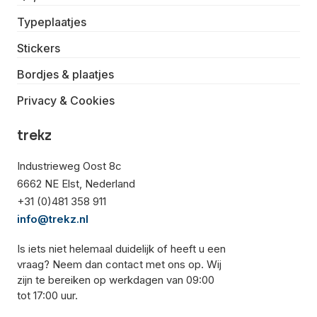
Typeplaatjes
Stickers
Bordjes & plaatjes
Privacy & Cookies
trekz
Industrieweg Oost 8c
6662 NE Elst, Nederland
+31 (0)481 358 911
info@trekz.nl
Is iets niet helemaal duidelijk of heeft u een
vraag? Neem dan contact met ons op. Wij
zijn te bereiken op werkdagen van 09:00
tot 17:00 uur.