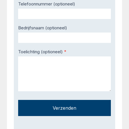
Telefoonnummer (optioneel)
Bedrijfsnaam (optioneel)
Toelichting (optioneel)
*
Verzenden