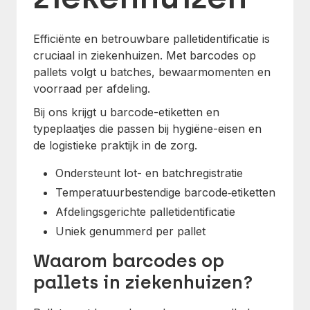
Efficiënte en betrouwbare palletidentificatie is
cruciaal in ziekenhuizen. Met barcodes op
pallets volgt u batches, bewaarmomenten en
voorraad per afdeling.
Bij ons krijgt u barcode-etiketten en
typeplaatjes die passen bij hygiëne-eisen en
de logistieke praktijk in de zorg.
Ondersteunt lot- en batchregistratie
Temperatuurbestendige barcode‑etiketten
Afdelingsgerichte palletidentificatie
Uniek genummerd per pallet
Waarom barcodes op
pallets in ziekenhuizen?