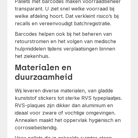
Pallets met barcodes maken voorraadbeheer
transparant. U ziet snel welke voorraad bij
welke afdeling hoort. Dat verkleint risico’s bij
recalls en vereenvoudigt batchregistratie.
Barcodes helpen ook bij het beheren van
retourstromen en het volgen van medische
hulpmiddelen tijdens verplaatsingen binnen
het ziekenhuis.
Materialen en
duurzaamheid
Wij leveren diverse materialen, van gladde
kunststof stickers tot sterke RVS typeplaatjes.
RVS-plaques zijn dikker dan aluminium en
ideaal voor zware of vochtige omgevingen.
Annealen maakt het oppervlak hygiënisch en
corrosiebestendig.