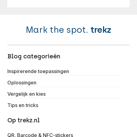
Mark the spot.
trekz
Blog categorieën
Inspirerende toepassingen
Oplossingen
Vergelijk en kies
Tips en tricks
Op trekz.nl
QR, Barcode & NFC-stickers