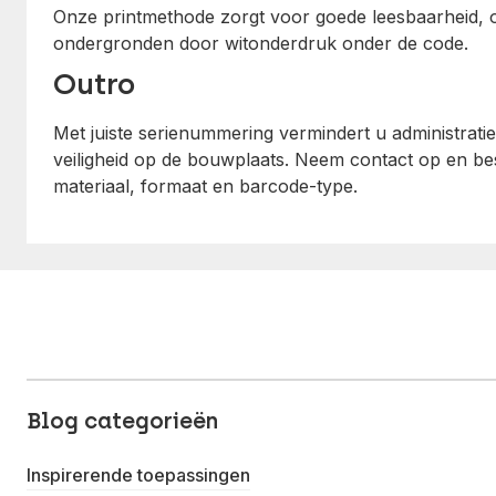
Onze printmethode zorgt voor goede leesbaarheid, 
ondergronden door witonderdruk onder de code.
Outro
Met juiste serienummering vermindert u administrat
veiligheid op de bouwplaats. Neem contact op en be
materiaal, formaat en barcode-type.
Blog categorieën
Inspirerende toepassingen