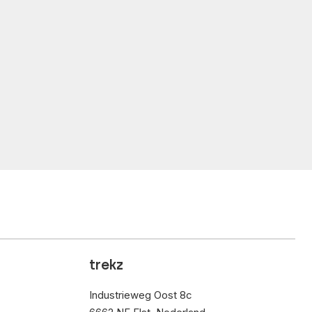
trekz
Industrieweg Oost 8c