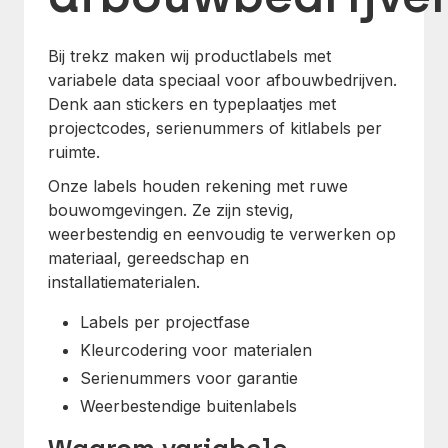
Bij trekz maken wij productlabels met
variabele data speciaal voor afbouwbedrijven.
Denk aan stickers en typeplaatjes met
projectcodes, serienummers of kitlabels per
ruimte.
Onze labels houden rekening met ruwe
bouwomgevingen. Ze zijn stevig,
weerbestendig en eenvoudig te verwerken op
materiaal, gereedschap en
installatiematerialen.
Labels per projectfase
Kleurcodering voor materialen
Serienummers voor garantie
Weerbestendige buitenlabels