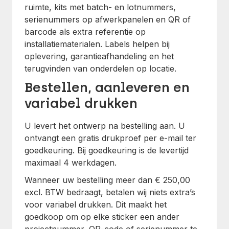
ruimte, kits met batch- en lotnummers,
serienummers op afwerkpanelen en QR of
barcode als extra referentie op
installatiematerialen. Labels helpen bij
oplevering, garantieafhandeling en het
terugvinden van onderdelen op locatie.
Bestellen, aanleveren en
variabel drukken
U levert het ontwerp na bestelling aan. U
ontvangt een gratis drukproef per e-mail ter
goedkeuring. Bij goedkeuring is de levertijd
maximaal 4 werkdagen.
Wanneer uw bestelling meer dan € 250,00
excl. BTW bedraagt, betalen wij niets extra’s
voor variabel drukken. Dit maakt het
goedkoop om op elke sticker een ander