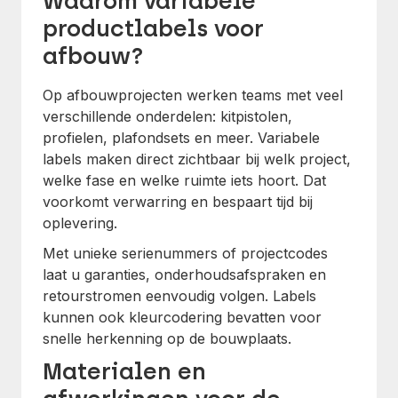
Waarom variabele
productlabels voor
afbouw?
Op afbouwprojecten werken teams met veel
verschillende onderdelen: kitpistolen,
profielen, plafondsets en meer. Variabele
labels maken direct zichtbaar bij welk project,
welke fase en welke ruimte iets hoort. Dat
voorkomt verwarring en bespaart tijd bij
oplevering.
Met unieke serienummers of projectcodes
laat u garanties, onderhoudsafspraken en
retourstromen eenvoudig volgen. Labels
kunnen ook kleurcodering bevatten voor
snelle herkenning op de bouwplaats.
Materialen en