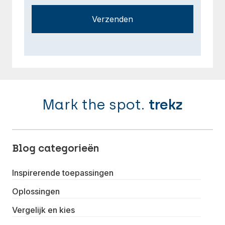
Verzenden
Mark the spot.
trekz
Blog categorieën
Inspirerende toepassingen
Oplossingen
Vergelijk en kies