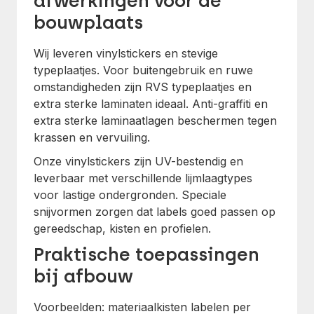
afwerkingen voor de
bouwplaats
Wij leveren vinylstickers en stevige
typeplaatjes. Voor buitengebruik en ruwe
omstandigheden zijn RVS typeplaatjes en
extra sterke laminaten ideaal. Anti-graffiti en
extra sterke laminaatlagen beschermen tegen
krassen en vervuiling.
Onze vinylstickers zijn UV-bestendig en
leverbaar met verschillende lijmlaagtypes
voor lastige ondergronden. Speciale
snijvormen zorgen dat labels goed passen op
gereedschap, kisten en profielen.
Praktische toepassingen
bij afbouw
Voorbeelden: materiaalkisten labelen per