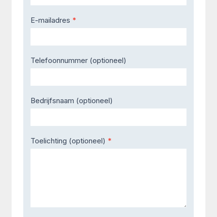
E-mailadres
*
Telefoonnummer (optioneel)
Bedrijfsnaam (optioneel)
Toelichting (optioneel)
*