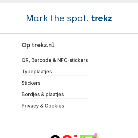
Mark the spot.
trekz
Op trekz.nl
QR, Barcode & NFC-stickers
Typeplaatjes
Stickers
Bordjes & plaatjes
Privacy & Cookies