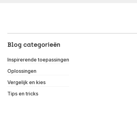
Blog categorieën
Inspirerende toepassingen
Oplossingen
Vergelijk en kies
Tips en tricks