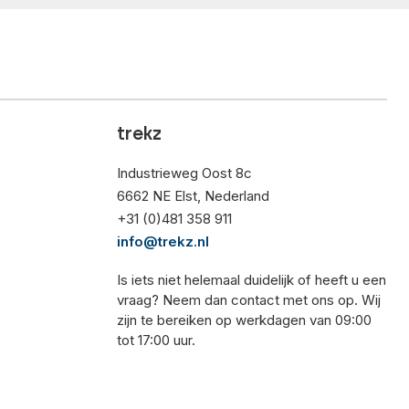
trekz
Industrieweg Oost 8c
6662 NE Elst, Nederland
+31 (0)481 358 911
info@trekz.nl
Is iets niet helemaal duidelijk of heeft u een
vraag? Neem dan contact met ons op. Wij
zijn te bereiken op werkdagen van 09:00
tot 17:00 uur.