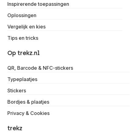
Inspirerende toepassingen
Oplossingen
Vergelijk en kies
Tips en tricks
Op trekz.nl
QR, Barcode & NFC-stickers
Typeplaatjes
Stickers
Bordjes & plaatjes
Privacy & Cookies
trekz