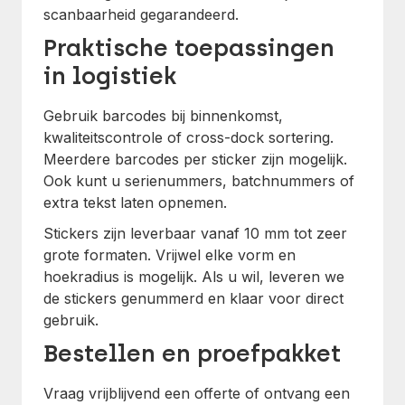
scanbaarheid gegarandeerd.
Praktische toepassingen
in logistiek
Gebruik barcodes bij binnenkomst,
kwaliteitscontrole of cross-dock sortering.
Meerdere barcodes per sticker zijn mogelijk.
Ook kunt u serienummers, batchnummers of
extra tekst laten opnemen.
Stickers zijn leverbaar vanaf 10 mm tot zeer
grote formaten. Vrijwel elke vorm en
hoekradius is mogelijk. Als u wil, leveren we
de stickers genummerd en klaar voor direct
gebruik.
Bestellen en proefpakket
Vraag vrijblijvend een offerte of ontvang een