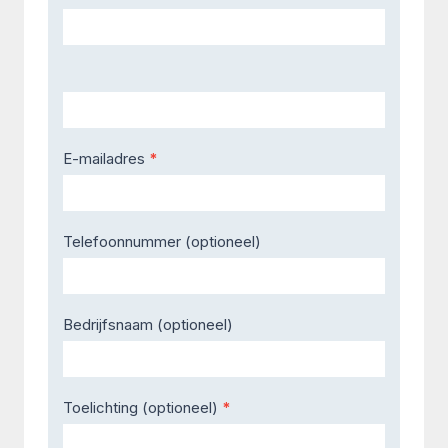
Us
E-mailadres
*
Telefoonnummer (optioneel)
Bedrijfsnaam (optioneel)
Toelichting (optioneel)
*