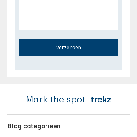
Verzenden
Mark the spot.
trekz
Blog categorieën