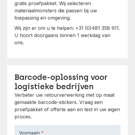
gratis proefpakket. Wij selecteren
materiaalmonsters die passen bij uw
toepassing en omgeving.
Wij zijn er om u te helpen: +31 (0)481 358 911.
U hoort doorgaans binnen 1 werkdag van
ons.
Barcode-oplossing voor
logistieke bedrijven
Verbeter uw retourverwerking met op maat
gemaakte barcode-stickers. Vraag een
proefpakket of offerte aan en test in uw eigen
proces.
Contact
Voornaam
*