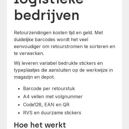
bedrijven
Retourzendingen kosten tijd en geld. Met
duidelijke barcodes wordt het veel
eenvoudiger om retourstromen te sorteren en
te verwerken.
Wij leveren variabel bedrukte stickers en
typeplaatjes die aansluiten op de werkwijze in
magazijn en depot.
Barcode per retourstuk
A4 vellen met volgnummer
Code128, EAN en QR
RVS en duurzame stickers
Hoe het werkt