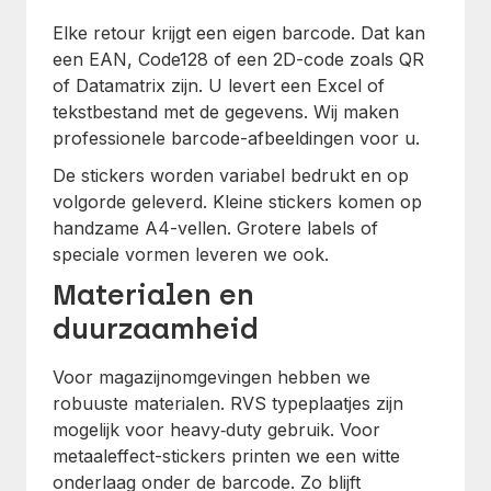
Elke retour krijgt een eigen barcode. Dat kan
een EAN, Code128 of een 2D-code zoals QR
of Datamatrix zijn. U levert een Excel of
tekstbestand met de gegevens. Wij maken
professionele barcode-afbeeldingen voor u.
De stickers worden variabel bedrukt en op
volgorde geleverd. Kleine stickers komen op
handzame A4-vellen. Grotere labels of
speciale vormen leveren we ook.
Materialen en
duurzaamheid
Voor magazijnomgevingen hebben we
robuuste materialen. RVS typeplaatjes zijn
mogelijk voor heavy‑duty gebruik. Voor
metaaleffect-stickers printen we een witte
onderlaag onder de barcode. Zo blijft