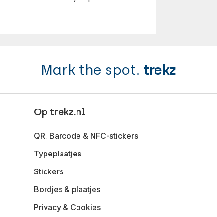
Mark the spot.
trekz
Op trekz.nl
QR, Barcode & NFC-stickers
Typeplaatjes
Stickers
Bordjes & plaatjes
Privacy & Cookies