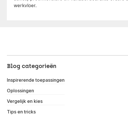
werkvloer.
Blog categorieën
Inspirerende toepassingen
Oplossingen
Vergelijk en kies
Tips en tricks