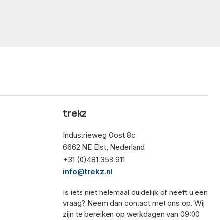
trekz
Industrieweg Oost 8c
6662 NE Elst, Nederland
+31 (0)481 358 911
info@trekz.nl
Is iets niet helemaal duidelijk of heeft u een
vraag? Neem dan contact met ons op. Wij
zijn te bereiken op werkdagen van 09:00