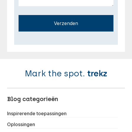
Verzenden
Mark the spot.
trekz
Blog categorieën
Inspirerende toepassingen
Oplossingen