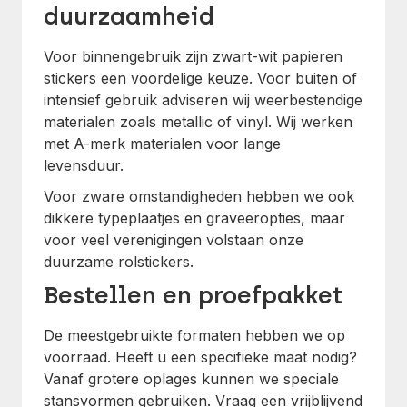
duurzaamheid
Voor binnengebruik zijn zwart-wit papieren
stickers een voordelige keuze. Voor buiten of
intensief gebruik adviseren wij weerbestendige
materialen zoals metallic of vinyl. Wij werken
met A-merk materialen voor lange
levensduur.
Voor zware omstandigheden hebben we ook
dikkere typeplaatjes en graveeropties, maar
voor veel verenigingen volstaan onze
duurzame rolstickers.
Bestellen en proefpakket
De meestgebruikte formaten hebben we op
voorraad. Heeft u een specifieke maat nodig?
Vanaf grotere oplages kunnen we speciale
stansvormen gebruiken. Vraag een vrijblijvend