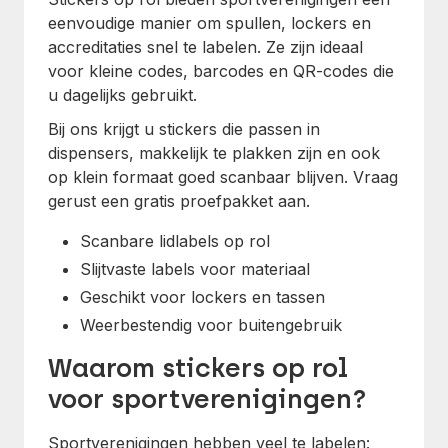
eenvoudige manier om spullen, lockers en
accreditaties snel te labelen. Ze zijn ideaal
voor kleine codes, barcodes en QR-codes die
u dagelijks gebruikt.
Bij ons krijgt u stickers die passen in
dispensers, makkelijk te plakken zijn en ook
op klein formaat goed scanbaar blijven. Vraag
gerust een gratis proefpakket aan.
Scanbare lidlabels op rol
Slijtvaste labels voor materiaal
Geschikt voor lockers en tassen
Weerbestendig voor buitengebruik
Waarom stickers op rol
voor sportverenigingen?
Sportverenigingen hebben veel te labelen: