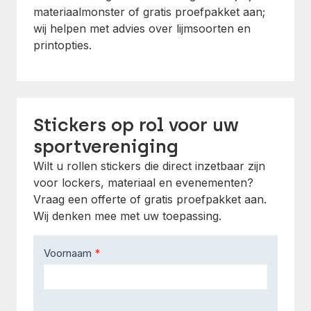
materiaalmonster of gratis proefpakket aan;
wij helpen met advies over lijmsoorten en
printopties.
Stickers op rol voor uw
sportvereniging
Wilt u rollen stickers die direct inzetbaar zijn
voor lockers, materiaal en evenementen?
Vraag een offerte of gratis proefpakket aan.
Wij denken mee met uw toepassing.
Contact
Voornaam
*
Us