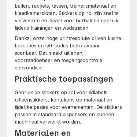
ballen, rackets, tassen, trainersmateriaal en
kleedkamersloten. Stickers op rol zijn snel te
verwerken en ideaal voor herhalend gebruik
tijdens trainingen en wedstrijden.
Dankzij onze hoge printresolutie blijven kleine
barcodes en QR-codes betrouwbaar
scanbaar. Dat maakt uitlenen,
voorraadbeheer en toegangscontrole
eenvoudiger.
Praktische toepassingen
Gebruik de stickers op rol voor lidlabels,
uitleenstikkers, kentekens op materiaal en
tijdelijke pasjes voor evenementen. De stickers
passen in standaard dispensers en kunnen
machinaal verwerkt worden.
Materialen en