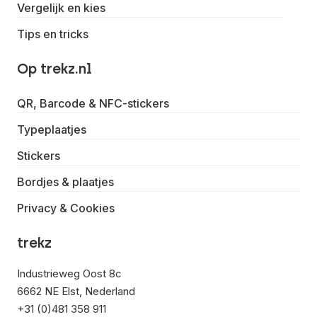
Vergelijk en kies
Tips en tricks
Op trekz.nl
QR, Barcode & NFC-stickers
Typeplaatjes
Stickers
Bordjes & plaatjes
Privacy & Cookies
trekz
Industrieweg Oost 8c
6662 NE Elst, Nederland
+31 (0)481 358 911