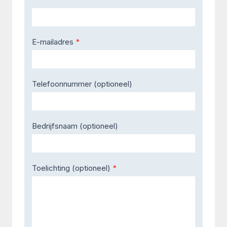
E-mailadres
*
Telefoonnummer (optioneel)
Bedrijfsnaam (optioneel)
Toelichting (optioneel)
*