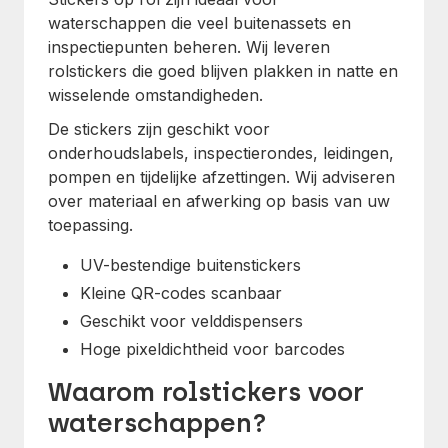
waterschappen die veel buitenassets en
inspectiepunten beheren. Wij leveren
rolstickers die goed blijven plakken in natte en
wisselende omstandigheden.
De stickers zijn geschikt voor
onderhoudslabels, inspectierondes, leidingen,
pompen en tijdelijke afzettingen. Wij adviseren
over materiaal en afwerking op basis van uw
toepassing.
UV-bestendige buitenstickers
Kleine QR-codes scanbaar
Geschikt voor velddispensers
Hoge pixeldichtheid voor barcodes
Waarom rolstickers voor
waterschappen?