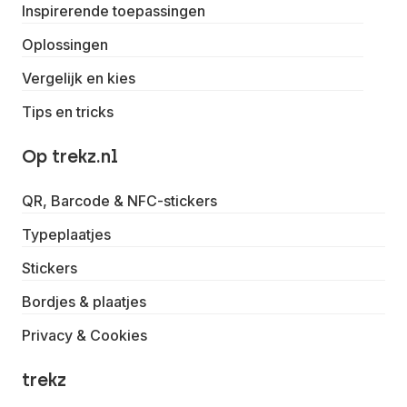
Inspirerende toepassingen
Oplossingen
Vergelijk en kies
Tips en tricks
Op trekz.nl
QR, Barcode & NFC-stickers
Typeplaatjes
Stickers
Bordjes & plaatjes
Privacy & Cookies
trekz