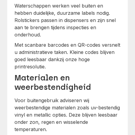
Waterschappen werken veel buiten en
hebben duidelijke, duurzame labels nodig.
Rolstickers passen in dispensers en zijn snel
aan te brengen tijdens inspecties en
onderhoud.
Met scanbare barcodes en QR-codes versnelt
u administratieve taken. Kleine codes blijven
goed leesbaar dankzij onze hoge
printresolutie.
Materialen en
weerbestendigheid
Voor buitengebruik adviseren wij
weerbestendige materialen zoals uv-bestendig
vinyl en metallic opties. Deze blijven leesbaar
onder zon, regen en wisselende
temperaturen.