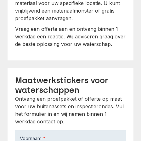
materiaal voor uw specifieke locatie. U kunt
vrijblijvend een materiaalmonster of gratis
proefpakket aanvragen.
Vraag een offerte aan en ontvang binnen 1
werkdag een reactie. Wij adviseren graag over
de beste oplossing voor uw waterschap.
Maatwerkstickers voor
waterschappen
Ontvang een proefpakket of offerte op maat
voor uw buitenassets en inspectierondes. Vul
het formulier in en wij nemen binnen 1
werkdag contact op.
Contact
Voornaam
*