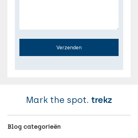
Verzenden
Mark the spot.
trekz
Blog categorieën