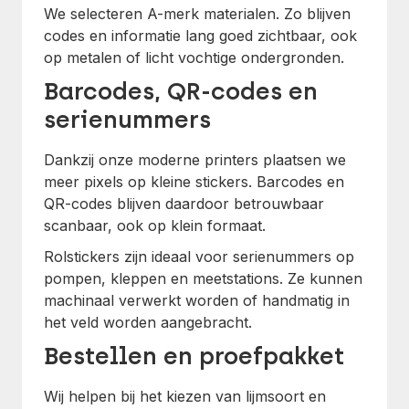
We selecteren A-merk materialen. Zo blijven
codes en informatie lang goed zichtbaar, ook
op metalen of licht vochtige ondergronden.
Barcodes, QR-codes en
serienummers
Dankzij onze moderne printers plaatsen we
meer pixels op kleine stickers. Barcodes en
QR-codes blijven daardoor betrouwbaar
scanbaar, ook op klein formaat.
Rolstickers zijn ideaal voor serienummers op
pompen, kleppen en meetstations. Ze kunnen
machinaal verwerkt worden of handmatig in
het veld worden aangebracht.
Bestellen en proefpakket
Wij helpen bij het kiezen van lijmsoort en