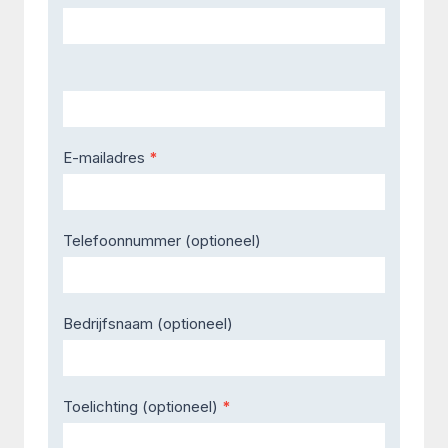
Us
E-mailadres
*
Telefoonnummer (optioneel)
Bedrijfsnaam (optioneel)
Toelichting (optioneel)
*