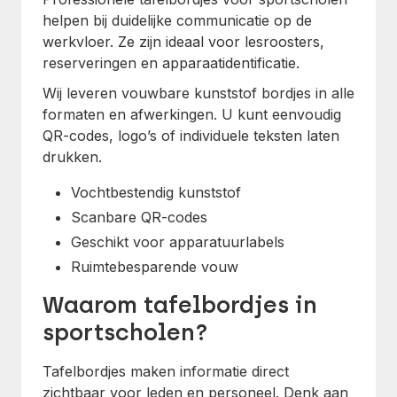
helpen bij duidelijke communicatie op de
werkvloer. Ze zijn ideaal voor lesroosters,
reserveringen en apparaatidentificatie.
Wij leveren vouwbare kunststof bordjes in alle
formaten en afwerkingen. U kunt eenvoudig
QR-codes, logo’s of individuele teksten laten
drukken.
Vochtbestendig kunststof
Scanbare QR-codes
Geschikt voor apparatuurlabels
Ruimtebesparende vouw
Waarom tafelbordjes in
sportscholen?
Tafelbordjes maken informatie direct
zichtbaar voor leden en personeel. Denk aan