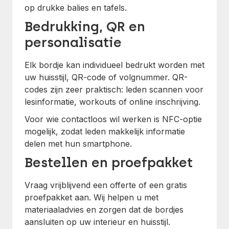
op drukke balies en tafels.
Bedrukking, QR en
personalisatie
Elk bordje kan individueel bedrukt worden met
uw huisstijl, QR-code of volgnummer. QR-
codes zijn zeer praktisch: leden scannen voor
lesinformatie, workouts of online inschrijving.
Voor wie contactloos wil werken is NFC-optie
mogelijk, zodat leden makkelijk informatie
delen met hun smartphone.
Bestellen en proefpakket
Vraag vrijblijvend een offerte of een gratis
proefpakket aan. Wij helpen u met
materiaaladvies en zorgen dat de bordjes
aansluiten op uw interieur en huisstijl.