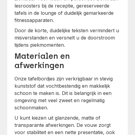
lesroosters bij de receptie, gereserveerde
tafels in de lounge of duidelijk gemarkeerde
fitnessapparaten.
Door de korte, duidelijke teksten vermindert u
misverstanden en versnelt u de doorstroom
tijdens piekmomenten.
Materialen en
afwerkingen
Onze tafelbordjes zijn verkrijgbaar in stevig
kunststof dat vochtbestendig en makkelijk
schoon te maken is. Dit is belangrijk in een
omgeving met veel zweet en regelmatig
schoonmaken.
U kunt kiezen uit glanzende, matte of
transparante afwerkingen. De vouw zorgt
voor stabiliteit en een nette presentatie, ook