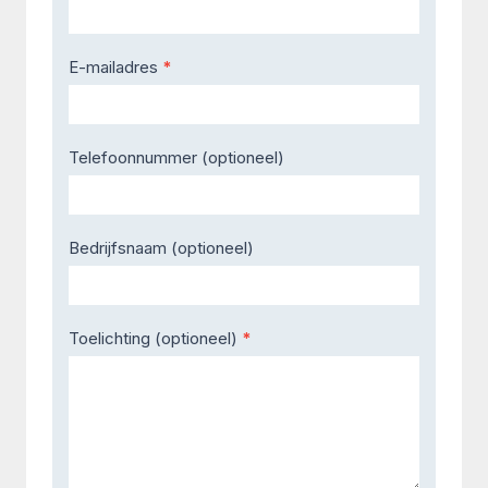
E-mailadres
*
Telefoonnummer (optioneel)
Bedrijfsnaam (optioneel)
Toelichting (optioneel)
*