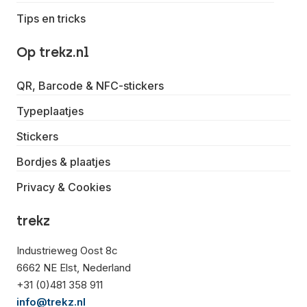
Tips en tricks
Op trekz.nl
QR, Barcode & NFC-stickers
Typeplaatjes
Stickers
Bordjes & plaatjes
Privacy & Cookies
trekz
Industrieweg Oost 8c
6662 NE Elst, Nederland
+31 (0)481 358 911
info@trekz.nl