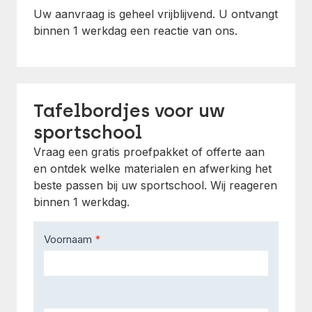
Uw aanvraag is geheel vrijblijvend. U ontvangt
binnen 1 werkdag een reactie van ons.
Tafelbordjes voor uw
sportschool
Vraag een gratis proefpakket of offerte aan
en ontdek welke materialen en afwerking het
beste passen bij uw sportschool. Wij reageren
binnen 1 werkdag.
Contact
Voornaam
*
Us