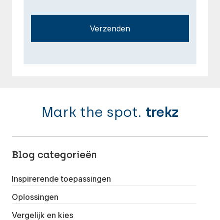
Verzenden
Mark the spot.
trekz
Blog categorieën
Inspirerende toepassingen
Oplossingen
Vergelijk en kies