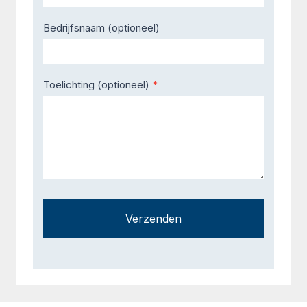
Bedrijfsnaam (optioneel)
Toelichting (optioneel)
*
Verzenden