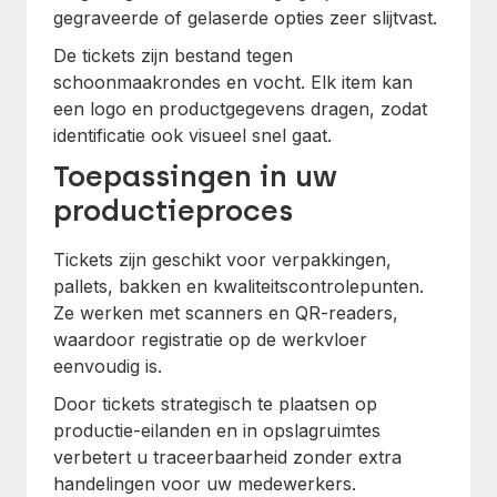
gegraveerde of gelaserde opties zeer slijtvast.
De tickets zijn bestand tegen
schoonmaakrondes en vocht. Elk item kan
een logo en productgegevens dragen, zodat
identificatie ook visueel snel gaat.
Toepassingen in uw
productieproces
Tickets zijn geschikt voor verpakkingen,
pallets, bakken en kwaliteitscontrolepunten.
Ze werken met scanners en QR-readers,
waardoor registratie op de werkvloer
eenvoudig is.
Door tickets strategisch te plaatsen op
productie-eilanden en in opslagruimtes
verbetert u traceerbaarheid zonder extra
handelingen voor uw medewerkers.