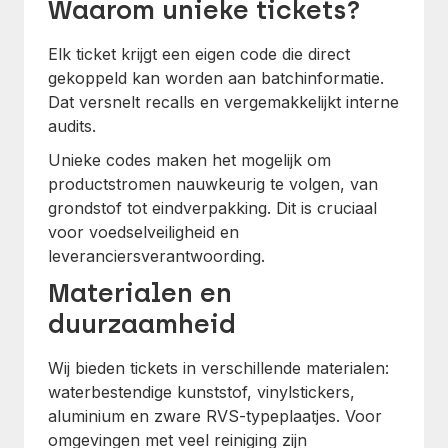
Waarom unieke tickets?
Elk ticket krijgt een eigen code die direct
gekoppeld kan worden aan batchinformatie.
Dat versnelt recalls en vergemakkelijkt interne
audits.
Unieke codes maken het mogelijk om
productstromen nauwkeurig te volgen, van
grondstof tot eindverpakking. Dit is cruciaal
voor voedselveiligheid en
leveranciersverantwoording.
Materialen en
duurzaamheid
Wij bieden tickets in verschillende materialen:
waterbestendige kunststof, vinylstickers,
aluminium en zware RVS-typeplaatjes. Voor
omgevingen met veel reiniging zijn