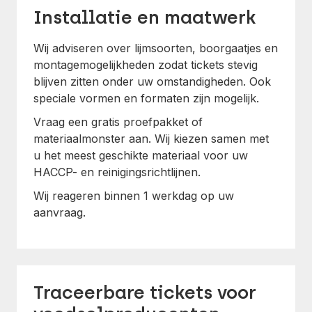
Installatie en maatwerk
Wij adviseren over lijmsoorten, boorgaatjes en
montagemogelijkheden zodat tickets stevig
blijven zitten onder uw omstandigheden. Ook
speciale vormen en formaten zijn mogelijk.
Vraag een gratis proefpakket of
materiaalmonster aan. Wij kiezen samen met
u het meest geschikte materiaal voor uw
HACCP- en reinigingsrichtlijnen.
Wij reageren binnen 1 werkdag op uw
aanvraag.
Traceerbare tickets voor