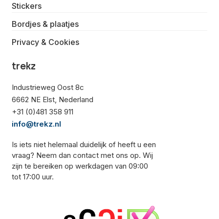
Stickers
Bordjes & plaatjes
Privacy & Cookies
trekz
Industrieweg Oost 8c
6662 NE Elst, Nederland
+31 (0)481 358 911
info@trekz.nl
Is iets niet helemaal duidelijk of heeft u een
vraag? Neem dan contact met ons op. Wij
zijn te bereiken op werkdagen van 09:00
tot 17:00 uur.