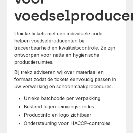
voedselproduce
Unieke tickets met een individuele code
helpen voedselproducenten bij
traceerbaarheid en kwaliteitscontrole. Ze zijn
ontworpen voor natte en hygiënische
productieruimtes.
Bij trekz adviseren wij over materiaal en
formaat zodat de tickets eenvoudig passen in
uw verwerking en schoonmaakprocedures.
Unieke batchcode per verpakking
Bestand tegen reinigingsrondes
Productinfo en logo zichtbaar
Ondersteuning voor HACCP-controles