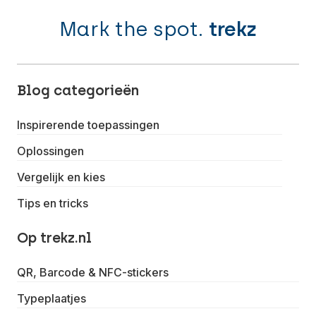
Mark the spot.
trekz
Blog categorieën
Inspirerende toepassingen
Oplossingen
Vergelijk en kies
Tips en tricks
Op trekz.nl
QR, Barcode & NFC-stickers
Typeplaatjes