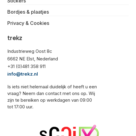
Stickers
Bordjes & plaatjes
Privacy & Cookies
trekz
Industrieweg Oost 8c
6662 NE Elst, Nederland
+31 (0)481 358 911
info@trekz.nl
Is iets niet helemaal duidelijk of heeft u een
vraag? Neem dan contact met ons op. Wij
zijn te bereiken op werkdagen van 09:00
tot 17:00 uur.