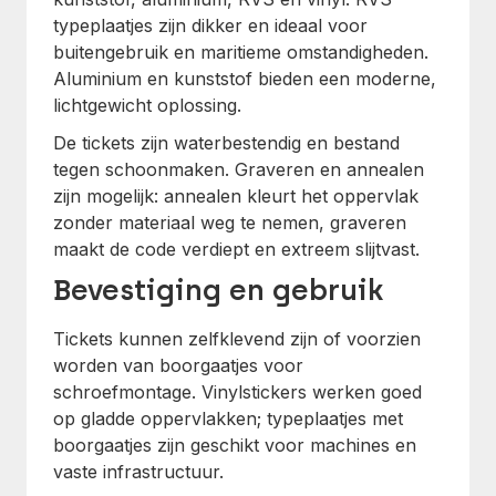
typeplaatjes zijn dikker en ideaal voor
buitengebruik en maritieme omstandigheden.
Aluminium en kunststof bieden een moderne,
lichtgewicht oplossing.
De tickets zijn waterbestendig en bestand
tegen schoonmaken. Graveren en annealen
zijn mogelijk: annealen kleurt het oppervlak
zonder materiaal weg te nemen, graveren
maakt de code verdiept en extreem slijtvast.
Bevestiging en gebruik
Tickets kunnen zelfklevend zijn of voorzien
worden van boorgaatjes voor
schroefmontage. Vinylstickers werken goed
op gladde oppervlakken; typeplaatjes met
boorgaatjes zijn geschikt voor machines en
vaste infrastructuur.