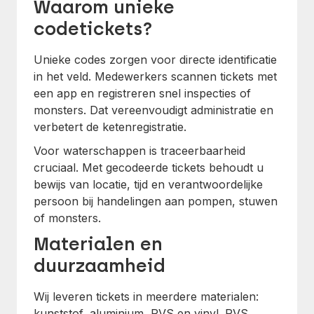
Waarom unieke
codetickets?
Unieke codes zorgen voor directe identificatie
in het veld. Medewerkers scannen tickets met
een app en registreren snel inspecties of
monsters. Dat vereenvoudigt administratie en
verbetert de ketenregistratie.
Voor waterschappen is traceerbaarheid
cruciaal. Met gecodeerde tickets behoudt u
bewijs van locatie, tijd en verantwoordelijke
persoon bij handelingen aan pompen, stuwen
of monsters.
Materialen en
duurzaamheid
Wij leveren tickets in meerdere materialen:
kunststof, aluminium, RVS en vinyl. RVS