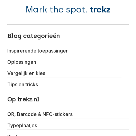
Mark the spot.
trekz
Blog categorieën
Inspirerende toepassingen
Oplossingen
Vergelijk en kies
Tips en tricks
Op trekz.nl
QR, Barcode & NFC-stickers
Typeplaatjes