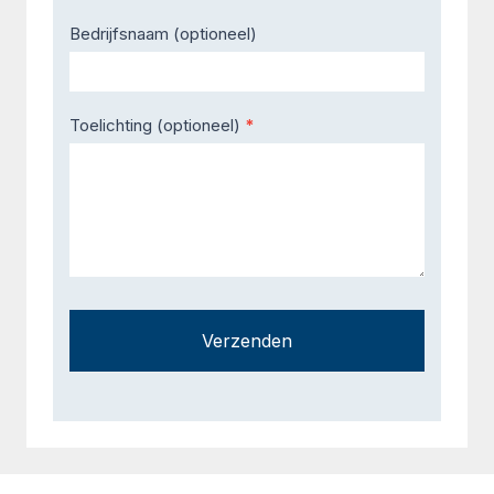
Bedrijfsnaam (optioneel)
Toelichting (optioneel)
*
Verzenden