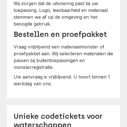
Wij zorgen dat de uitvoering past bij uw
toepassing. Logo, leesbaarheid en materiaal
stemmen we af op de omgeving en het
beoogde gebruik.
Bestellen en proefpakket
Vraag vrijblijvend een materiaalmonster of
proefpakket aan. Wij selecteren materialen die
passen bij buitentoepassingen en
monsterregistratie.
Uw aanvraag is vrijblijvend. U hoort binnen 1
werkdag van ons.
Unieke codetickets voor
waterschappen