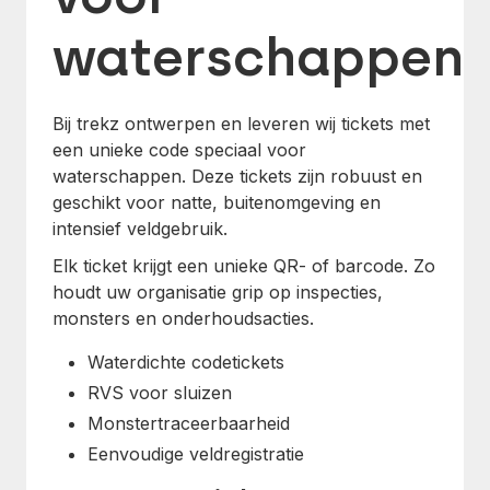
waterschappen
Bij trekz ontwerpen en leveren wij tickets met
een unieke code speciaal voor
waterschappen. Deze tickets zijn robuust en
geschikt voor natte, buitenomgeving en
intensief veldgebruik.
Elk ticket krijgt een unieke QR- of barcode. Zo
houdt uw organisatie grip op inspecties,
monsters en onderhoudsacties.
Waterdichte codetickets
RVS voor sluizen
Monstertraceerbaarheid
Eenvoudige veldregistratie