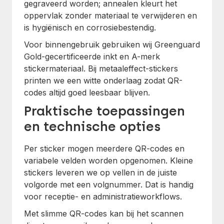
gegraveerd worden; annealen kleurt het
oppervlak zonder materiaal te verwijderen en
is hygiënisch en corrosiebestendig.
Voor binnengebruik gebruiken wij Greenguard
Gold-gecertificeerde inkt en A-merk
stickermateriaal. Bij metaaleffect-stickers
printen we een witte onderlaag zodat QR-
codes altijd goed leesbaar blijven.
Praktische toepassingen
en technische opties
Per sticker mogen meerdere QR-codes en
variabele velden worden opgenomen. Kleine
stickers leveren we op vellen in de juiste
volgorde met een volgnummer. Dat is handig
voor receptie- en administratieworkflows.
Met slimme QR-codes kan bij het scannen