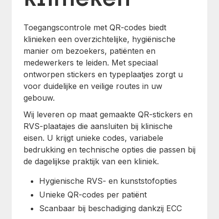
Toegangscontrole met QR-codes biedt
klinieken een overzichtelijke, hygiënische
manier om bezoekers, patiënten en
medewerkers te leiden. Met speciaal
ontworpen stickers en typeplaatjes zorgt u
voor duidelijke en veilige routes in uw
gebouw.
Wij leveren op maat gemaakte QR-stickers en
RVS-plaatajes die aansluiten bij klinische
eisen. U krijgt unieke codes, variabele
bedrukking en technische opties die passen bij
de dagelijkse praktijk van een kliniek.
Hygienische RVS- en kunststofopties
Unieke QR-codes per patiënt
Scanbaar bij beschadiging dankzij ECC