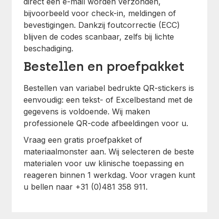
direct een e-mail worden verzonden,
bijvoorbeeld voor check-in, meldingen of
bevestigingen. Dankzij foutcorrectie (ECC)
blijven de codes scanbaar, zelfs bij lichte
beschadiging.
Bestellen en proefpakket
Bestellen van variabel bedrukte QR-stickers is
eenvoudig: een tekst- of Excelbestand met de
gegevens is voldoende. Wij maken
professionele QR-code afbeeldingen voor u.
Vraag een gratis proefpakket of
materiaalmonster aan. Wij selecteren de beste
materialen voor uw klinische toepassing en
reageren binnen 1 werkdag. Voor vragen kunt
u bellen naar +31 (0)481 358 911.