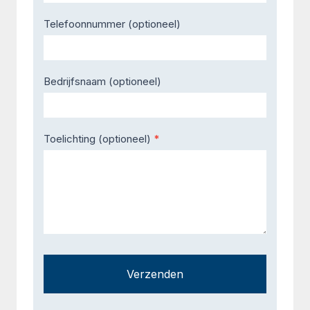
Telefoonnummer (optioneel)
Bedrijfsnaam (optioneel)
Toelichting (optioneel)
*
Verzenden