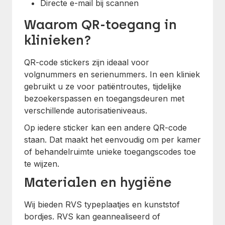
Directe e-mail bij scannen
Waarom QR-toegang in
klinieken?
QR-code stickers zijn ideaal voor
volgnummers en serienummers. In een kliniek
gebruikt u ze voor patiëntroutes, tijdelijke
bezoekerspassen en toegangsdeuren met
verschillende autorisatieniveaus.
Op iedere sticker kan een andere QR-code
staan. Dat maakt het eenvoudig om per kamer
of behandelruimte unieke toegangscodes toe
te wijzen.
Materialen en hygiëne
Wij bieden RVS typeplaatjes en kunststof
bordjes. RVS kan geannealiseerd of