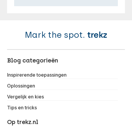
Mark the spot.
trekz
Blog categorieën
Inspirerende toepassingen
Oplossingen
Vergelijk en kies
Tips en tricks
Op trekz.nl