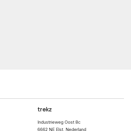
trekz
Industrieweg Oost 8c
6662 NE Elst, Nederland