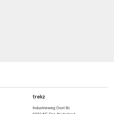
trekz
Industrieweg Oost 8c