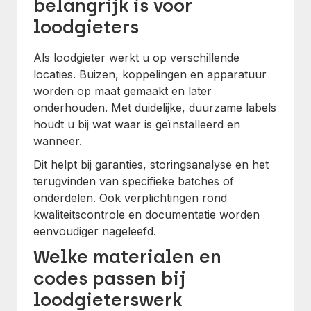
belangrijk is voor
loodgieters
Als loodgieter werkt u op verschillende
locaties. Buizen, koppelingen en apparatuur
worden op maat gemaakt en later
onderhouden. Met duidelijke, duurzame labels
houdt u bij wat waar is geïnstalleerd en
wanneer.
Dit helpt bij garanties, storingsanalyse en het
terugvinden van specifieke batches of
onderdelen. Ook verplichtingen rond
kwaliteitscontrole en documentatie worden
eenvoudiger nageleefd.
Welke materialen en
codes passen bij
loodgieterswerk