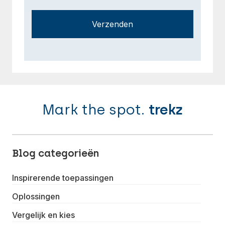
Verzenden
Mark the spot.
trekz
Blog categorieën
Inspirerende toepassingen
Oplossingen
Vergelijk en kies