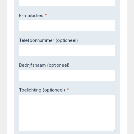
E-mailadres
*
Telefoonnummer (optioneel)
Bedrijfsnaam (optioneel)
Toelichting (optioneel)
*