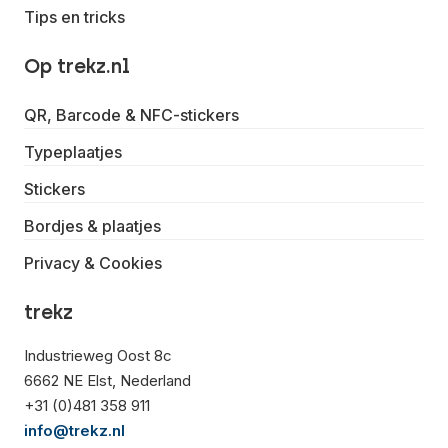
Tips en tricks
Op trekz.nl
QR, Barcode & NFC-stickers
Typeplaatjes
Stickers
Bordjes & plaatjes
Privacy & Cookies
trekz
Industrieweg Oost 8c
6662 NE Elst, Nederland
+31 (0)481 358 911
info@trekz.nl