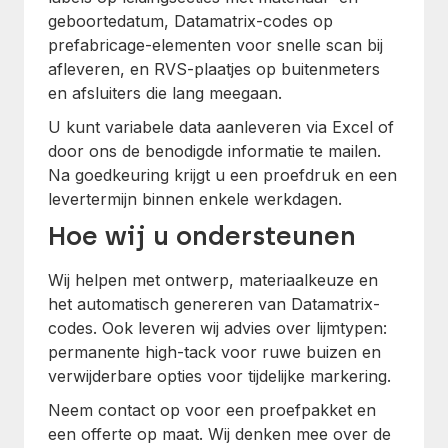
geboortedatum, Datamatrix-codes op
prefabricage-elementen voor snelle scan bij
afleveren, en RVS-plaatjes op buitenmeters
en afsluiters die lang meegaan.
U kunt variabele data aanleveren via Excel of
door ons de benodigde informatie te mailen.
Na goedkeuring krijgt u een proefdruk en een
levertermijn binnen enkele werkdagen.
Hoe wij u ondersteunen
Wij helpen met ontwerp, materiaalkeuze en
het automatisch genereren van Datamatrix-
codes. Ook leveren wij advies over lijmtypen:
permanente high-tack voor ruwe buizen en
verwijderbare opties voor tijdelijke markering.
Neem contact op voor een proefpakket en
een offerte op maat. Wij denken mee over de