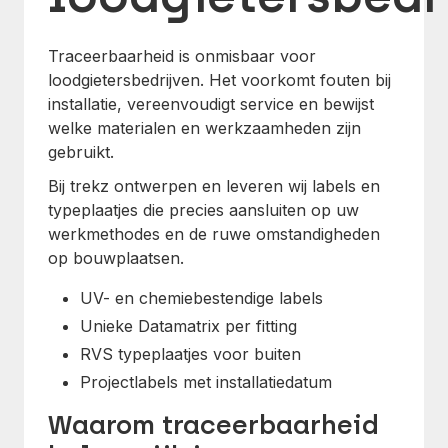
Traceerbaarheid is onmisbaar voor
loodgietersbedrijven. Het voorkomt fouten bij
installatie, vereenvoudigt service en bewijst
welke materialen en werkzaamheden zijn
gebruikt.
Bij trekz ontwerpen en leveren wij labels en
typeplaatjes die precies aansluiten op uw
werkmethodes en de ruwe omstandigheden
op bouwplaatsen.
UV- en chemiebestendige labels
Unieke Datamatrix per fitting
RVS typeplaatjes voor buiten
Projectlabels met installatiedatum
Waarom traceerbaarheid