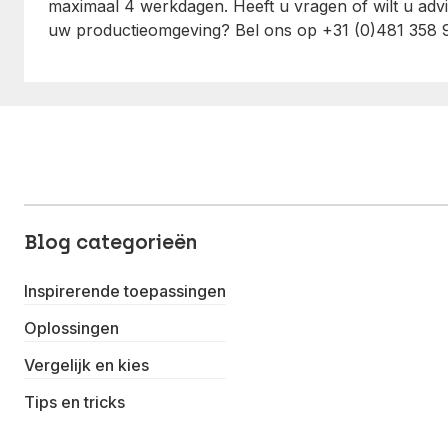
maximaal 4 werkdagen. Heeft u vragen of wilt u advi
uw productieomgeving? Bel ons op +31 (0)481 358 9
Blog categorieën
Inspirerende toepassingen
Oplossingen
Vergelijk en kies
Tips en tricks