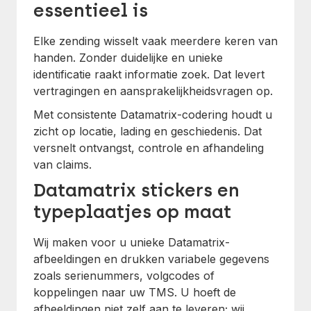
essentieel is
Elke zending wisselt vaak meerdere keren van
handen. Zonder duidelijke en unieke
identificatie raakt informatie zoek. Dat levert
vertragingen en aansprakelijkheidsvragen op.
Met consistente Datamatrix-codering houdt u
zicht op locatie, lading en geschiedenis. Dat
versnelt ontvangst, controle en afhandeling
van claims.
Datamatrix stickers en
typeplaatjes op maat
Wij maken voor u unieke Datamatrix-
afbeeldingen en drukken variabele gegevens
zoals serienummers, volgcodes of
koppelingen naar uw TMS. U hoeft de
afbeeldingen niet zelf aan te leveren; wij