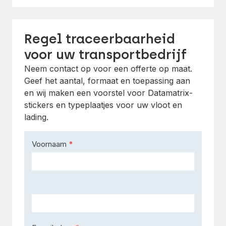
Regel traceerbaarheid
voor uw transportbedrijf
Neem contact op voor een offerte op maat.
Geef het aantal, formaat en toepassing aan
en wij maken een voorstel voor Datamatrix-
stickers en typeplaatjes voor uw vloot en
lading.
Contact
Voornaam
*
Us