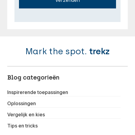
Verzenden
Mark the spot.
trekz
Blog categorieën
Inspirerende toepassingen
Oplossingen
Vergelijk en kies
Tips en tricks