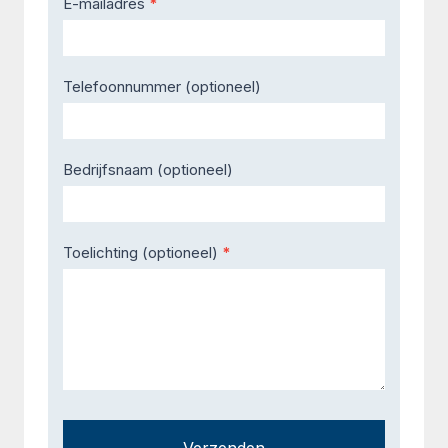
E-mailadres
*
Telefoonnummer (optioneel)
Bedrijfsnaam (optioneel)
Toelichting (optioneel)
*