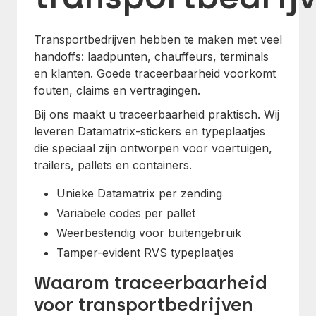
Transportbedrijven hebben te maken met veel
handoffs: laadpunten, chauffeurs, terminals
en klanten. Goede traceerbaarheid voorkomt
fouten, claims en vertragingen.
Bij ons maakt u traceerbaarheid praktisch. Wij
leveren Datamatrix-stickers en typeplaatjes
die speciaal zijn ontworpen voor voertuigen,
trailers, pallets en containers.
Unieke Datamatrix per zending
Variabele codes per pallet
Weerbestendig voor buitengebruik
Tamper-evident RVS typeplaatjes
Waarom traceerbaarheid
voor transportbedrijven