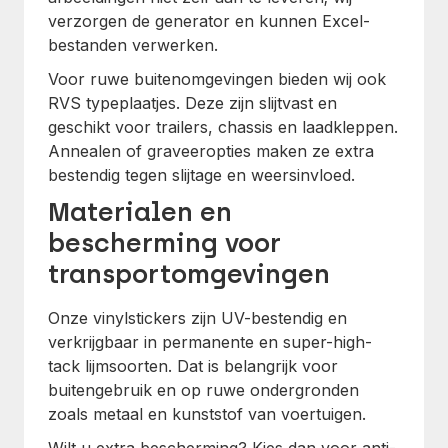
verzorgen de generator en kunnen Excel-
bestanden verwerken.
Voor ruwe buitenomgevingen bieden wij ook
RVS typeplaatjes. Deze zijn slijtvast en
geschikt voor trailers, chassis en laadkleppen.
Annealen of graveeropties maken ze extra
bestendig tegen slijtage en weersinvloed.
Materialen en
bescherming voor
transportomgevingen
Onze vinylstickers zijn UV-bestendig en
verkrijgbaar in permanente en super-high-
tack lijmsoorten. Dat is belangrijk voor
buitengebruik en op ruwe ondergronden
zoals metaal en kunststof van voertuigen.