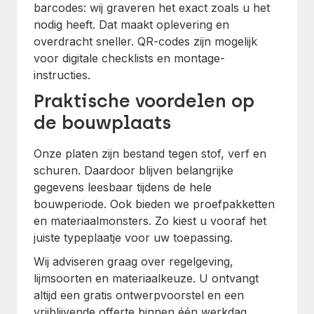
barcodes: wij graveren het exact zoals u het
nodig heeft. Dat maakt oplevering en
overdracht sneller. QR-codes zijn mogelijk
voor digitale checklists en montage-
instructies.
Praktische voordelen op
de bouwplaats
Onze platen zijn bestand tegen stof, verf en
schuren. Daardoor blijven belangrijke
gegevens leesbaar tijdens de hele
bouwperiode. Ook bieden we proefpakketten
en materiaalmonsters. Zo kiest u vooraf het
juiste typeplaatje voor uw toepassing.
Wij adviseren graag over regelgeving,
lijmsoorten en materiaalkeuze. U ontvangt
altijd een gratis ontwerpvoorstel en een
vrijblijvende offerte binnen één werkdag.