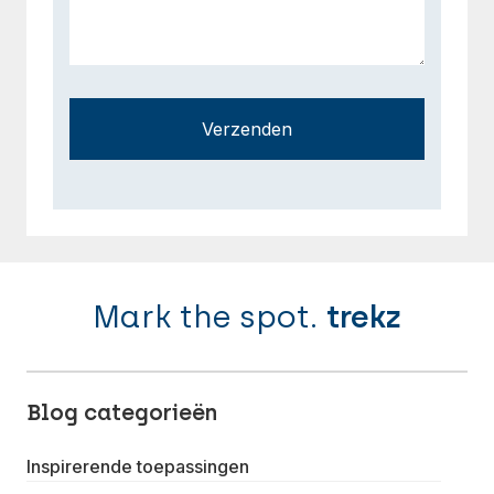
Verzenden
Mark the spot.
trekz
Blog categorieën
Inspirerende toepassingen