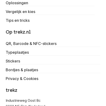
Oplossingen
Vergelijk en kies
Tips en tricks
Op trekz.nl
QR, Barcode & NFC-stickers
Typeplaatjes
Stickers
Bordjes & plaatjes
Privacy & Cookies
trekz
Industrieweg Oost 8c