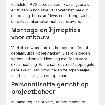
kunststof. RVS is ideaal voor zwaar gebruik
en buiten. Anodisatie verankert het beeld in
de toplaag. Kunststof levert een lichtgewicht
én slijtvast alternatief met lasergravure.
Montage en lijmopties
voor afbouw
Veel afbouwonderdelen hebben oneffen of
geplamuurde oppervlakken. Daarom bieden
wij een industriële kleeflaag met foam voor
extra hechting. Wilt u schroeven of popnagels
gebruiken? Dan produceren wij typeplaatjes
met bevestigingsgaten op maat.
Personalisatie gericht op
projectbeheer
Nummering per project, serienummers of