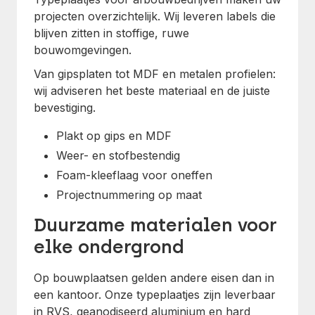
projecten overzichtelijk. Wij leveren labels die
blijven zitten in stoffige, ruwe
bouwomgevingen.
Van gipsplaten tot MDF en metalen profielen:
wij adviseren het beste materiaal en de juiste
bevestiging.
Plakt op gips en MDF
Weer- en stofbestendig
Foam-kleeflaag voor oneffen
Projectnummering op maat
Duurzame materialen voor
elke ondergrond
Op bouwplaatsen gelden andere eisen dan in
een kantoor. Onze typeplaatjes zijn leverbaar
in RVS, geanodiseerd aluminium en hard