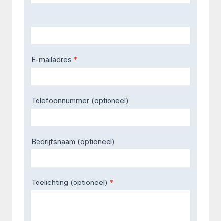
E-mailadres
*
Telefoonnummer (optioneel)
Bedrijfsnaam (optioneel)
Toelichting (optioneel)
*