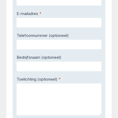
E-mailadres
*
Telefoonnummer (optioneel)
Bedrijfsnaam (optioneel)
Toelichting (optioneel)
*