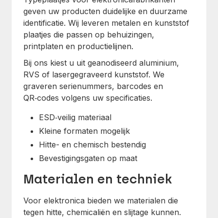
geven uw producten duidelijke en duurzame
identificatie. Wij leveren metalen en kunststof
plaatjes die passen op behuizingen,
printplaten en productielijnen.
Bij ons kiest u uit geanodiseerd aluminium,
RVS of lasergegraveerd kunststof. We
graveren serienummers, barcodes en
QR‑codes volgens uw specificaties.
ESD‑veilig materiaal
Kleine formaten mogelijk
Hitte- en chemisch bestendig
Bevestigingsgaten op maat
Materialen en techniek
Voor elektronica bieden we materialen die
tegen hitte, chemicaliën en slijtage kunnen.