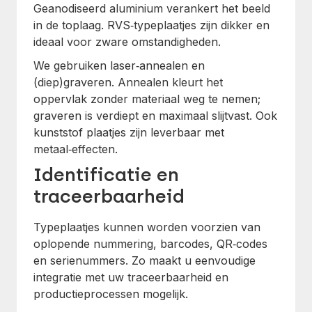
Geanodiseerd aluminium verankert het beeld
in de toplaag. RVS‑typeplaatjes zijn dikker en
ideaal voor zware omstandigheden.
We gebruiken laser‑annealen en
(diep)graveren. Annealen kleurt het
oppervlak zonder materiaal weg te nemen;
graveren is verdiept en maximaal slijtvast. Ook
kunststof plaatjes zijn leverbaar met
metaal‑effecten.
Identificatie en
traceerbaarheid
Typeplaatjes kunnen worden voorzien van
oplopende nummering, barcodes, QR‑codes
en serienummers. Zo maakt u eenvoudige
integratie met uw traceerbaarheid en
productieprocessen mogelijk.