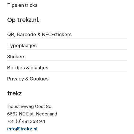
Tips en tricks
Op trekz.nl
QR, Barcode & NFC-stickers
Typeplaatjes
Stickers
Bordjes & plaatjes
Privacy & Cookies
trekz
Industrieweg Oost 8c
6662 NE Elst, Nederland
+31 (0)481 358 911
info@trekz.nl