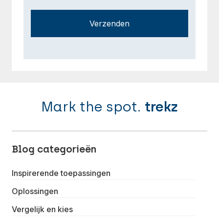
Verzenden
Mark the spot.
trekz
Blog categorieën
Inspirerende toepassingen
Oplossingen
Vergelijk en kies