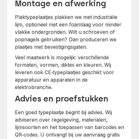
Montage en afwerking
Plaktypeplaatjes plakken we met industriële
lijm, optioneel met een foamlaag voor minder
vlakke ondergronden. Wilt u schroeven of
popnagels gebruiken? Dan produceren we
plaatjes met bevestigingsgaten.
Veel maatwerk is mogelijk: verschillende
formaten, vormen, diktes en kleuren. Wij
leveren ook CE‑typeplaatjes geschikt voor
apparatuur en apparaten in de
elektrobranche.
Advies en proefstukken
Een goed typeplaatje begint bij advies. Wij
adviseren over regelgeving, materialen,
lijmsoorten en het toepassen van barcodes en
QR‑codes. U ontvangt bij uw aanvraag gratis