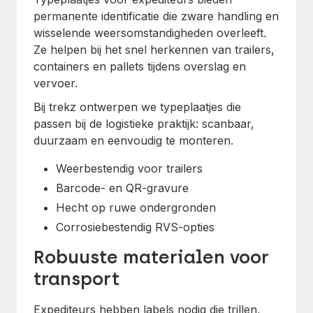
permanente identificatie die zware handling en
wisselende weersomstandigheden overleeft.
Ze helpen bij het snel herkennen van trailers,
containers en pallets tijdens overslag en
vervoer.
Bij trekz ontwerpen we typeplaatjes die
passen bij de logistieke praktijk: scanbaar,
duurzaam en eenvoudig te monteren.
Weerbestendig voor trailers
Barcode- en QR-gravure
Hecht op ruwe ondergronden
Corrosiebestendig RVS-opties
Robuuste materialen voor
transport
Expediteurs hebben labels nodig die trillen,