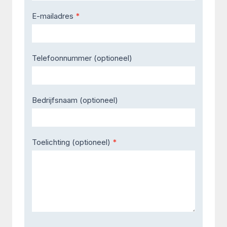
E-mailadres
*
Telefoonnummer (optioneel)
Bedrijfsnaam (optioneel)
Toelichting (optioneel)
*