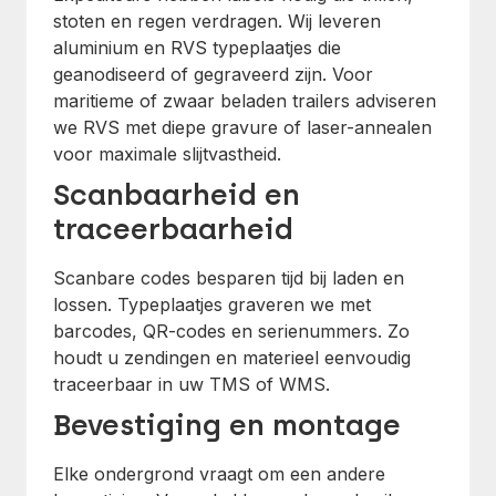
stoten en regen verdragen. Wij leveren
aluminium en RVS typeplaatjes die
geanodiseerd of gegraveerd zijn. Voor
maritieme of zwaar beladen trailers adviseren
we RVS met diepe gravure of laser-annealen
voor maximale slijtvastheid.
Scanbaarheid en
traceerbaarheid
Scanbare codes besparen tijd bij laden en
lossen. Typeplaatjes graveren we met
barcodes, QR-codes en serienummers. Zo
houdt u zendingen en materieel eenvoudig
traceerbaar in uw TMS of WMS.
Bevestiging en montage
Elke ondergrond vraagt om een andere