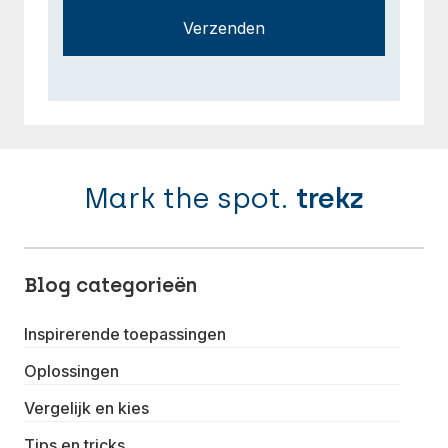
Verzenden
Mark the spot.
trekz
Blog categorieën
Inspirerende toepassingen
Oplossingen
Vergelijk en kies
Tips en tricks