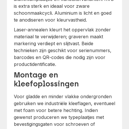
is extra sterk en ideaal voor zware
schoonmaakcycli. Aluminium is licht en goed
te anodiseren voor kleurvastheid.
Laser-annealen kleurt het oppervlak zonder
materiaal te verwijderen; graveren maakt
markering verdiept en slijtvast. Beide
technieken zijn geschikt voor serienummers,
barcodes en QR-codes die nodig zijn voor
productidentificatie.
Montage en
kleefoplossingen
Voor gladde en minder vlakke ondergronden
gebruiken we industriële kleeflagen, eventueel
met foam voor betere hechting. Indien
gewenst produceren we typeplaatjes met
bevestigingsgaten voor schroeven of