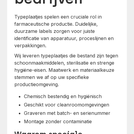
Typeplaatjes spelen een cruciale rol in
farmaceutische productie. Duidelijke,
duurzame labels zorgen voor juiste
identificatie van apparatuur, proceslijnen en
verpakkingen.
Wij leveren typeplaatjes die bestand zijn tegen
schoonmaakmiddelen, sterilisatie en strenge
hygiëne-eisen. Maatwerk en materiaalkeuze
stemmen we af op uw specifieke
productieomgeving.
Chemisch bestendig en hygiënisch
Geschikt voor cleanroomomgevingen
Graveren met batch- en serienummer
Montage zonder contaminatie