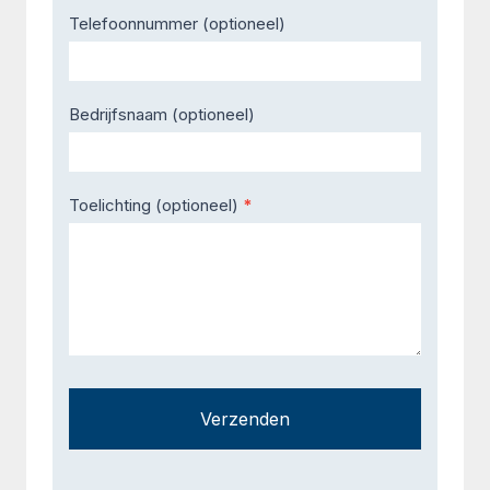
Telefoonnummer (optioneel)
Bedrijfsnaam (optioneel)
Toelichting (optioneel)
*
Verzenden