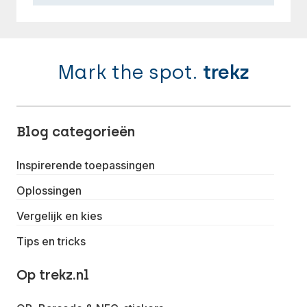
Mark the spot.
trekz
Blog categorieën
Inspirerende toepassingen
Oplossingen
Vergelijk en kies
Tips en tricks
Op trekz.nl