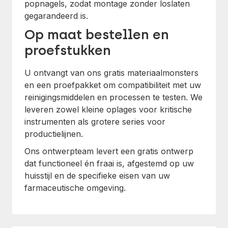
popnagels, zodat montage zonder loslaten
gegarandeerd is.
Op maat bestellen en
proefstukken
U ontvangt van ons gratis materiaalmonsters
en een proefpakket om compatibiliteit met uw
reinigingsmiddelen en processen te testen. We
leveren zowel kleine oplages voor kritische
instrumenten als grotere series voor
productielijnen.
Ons ontwerpteam levert een gratis ontwerp
dat functioneel én fraai is, afgestemd op uw
huisstijl en de specifieke eisen van uw
farmaceutische omgeving.