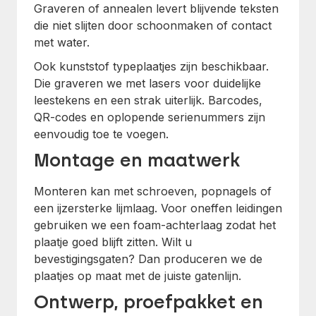
Graveren of annealen levert blijvende teksten
die niet slijten door schoonmaken of contact
met water.
Ook kunststof typeplaatjes zijn beschikbaar.
Die graveren we met lasers voor duidelijke
leestekens en een strak uiterlijk. Barcodes,
QR-codes en oplopende serienummers zijn
eenvoudig toe te voegen.
Montage en maatwerk
Monteren kan met schroeven, popnagels of
een ijzersterke lijmlaag. Voor oneffen leidingen
gebruiken we een foam-achterlaag zodat het
plaatje goed blijft zitten. Wilt u
bevestigingsgaten? Dan produceren we de
plaatjes op maat met de juiste gatenlijn.
Ontwerp, proefpakket en