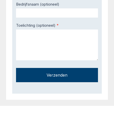
Bedrijfsnaam (optioneel)
Toelichting (optioneel)
*
Verzenden