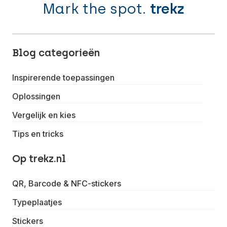
Mark the spot.
trekz
Blog categorieën
Inspirerende toepassingen
Oplossingen
Vergelijk en kies
Tips en tricks
Op trekz.nl
QR, Barcode & NFC-stickers
Typeplaatjes
Stickers