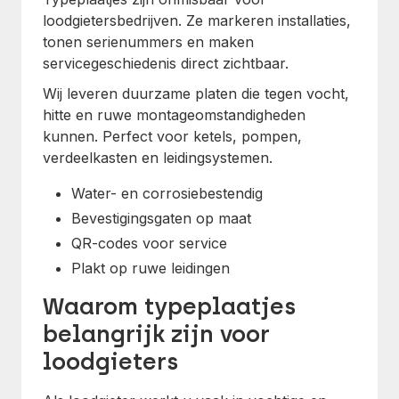
loodgietersbedrijven. Ze markeren installaties,
tonen serienummers en maken
servicegeschiedenis direct zichtbaar.
Wij leveren duurzame platen die tegen vocht,
hitte en ruwe montageomstandigheden
kunnen. Perfect voor ketels, pompen,
verdeelkasten en leidingsystemen.
Water- en corrosiebestendig
Bevestigingsgaten op maat
QR-codes voor service
Plakt op ruwe leidingen
Waarom typeplaatjes
belangrijk zijn voor
loodgieters