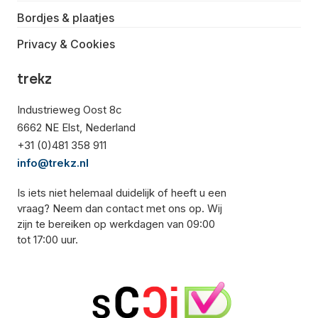
Bordjes & plaatjes
Privacy & Cookies
trekz
Industrieweg Oost 8c
6662 NE Elst, Nederland
+31 (0)481 358 911
info@trekz.nl
Is iets niet helemaal duidelijk of heeft u een
vraag? Neem dan contact met ons op. Wij
zijn te bereiken op werkdagen van 09:00
tot 17:00 uur.