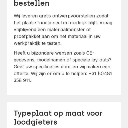
bestellen
Wij leveren gratis ontwerpvoorstellen zodat
het plaatje functioneel en duidelijk blijft. Vraag
vrijblijvend een materiaalmonster of
proefpakket aan om het materiaal in uw
werkpraktijk te testen.
Heeft u bijzondere wensen zoals CE-
gegevens, modelnamen of speciale lay-outs?
Geef uw specificaties door en wij maken een
offerte. Wij zijn er om u te helpen: +31 (0)481
358 911.
Typeplaat op maat voor
loodgieters