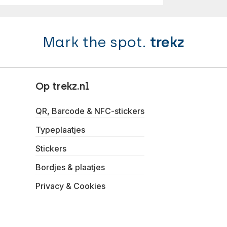
Mark the spot.
trekz
Op trekz.nl
QR, Barcode & NFC-stickers
Typeplaatjes
Stickers
Bordjes & plaatjes
Privacy & Cookies