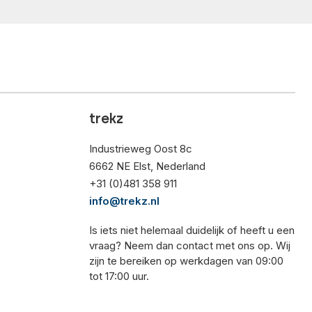
trekz
Industrieweg Oost 8c
6662 NE Elst, Nederland
+31 (0)481 358 911
info@trekz.nl
Is iets niet helemaal duidelijk of heeft u een
vraag? Neem dan contact met ons op. Wij
zijn te bereiken op werkdagen van 09:00
tot 17:00 uur.