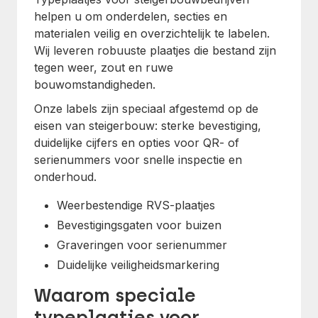
helpen u om onderdelen, secties en
materialen veilig en overzichtelijk te labelen.
Wij leveren robuuste plaatjes die bestand zijn
tegen weer, zout en ruwe
bouwomstandigheden.
Onze labels zijn speciaal afgestemd op de
eisen van steigerbouw: sterke bevestiging,
duidelijke cijfers en opties voor QR- of
serienummers voor snelle inspectie en
onderhoud.
Weerbestendige RVS-plaatjes
Bevestigingsgaten voor buizen
Graveringen voor serienummer
Duidelijke veiligheidsmarkering
Waarom speciale
typeplaatjes voor