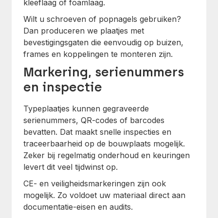
kleeflaag of foamlaag.
Wilt u schroeven of popnagels gebruiken?
Dan produceren we plaatjes met
bevestigingsgaten die eenvoudig op buizen,
frames en koppelingen te monteren zijn.
Markering, serienummers
en inspectie
Typeplaatjes kunnen gegraveerde
serienummers, QR-codes of barcodes
bevatten. Dat maakt snelle inspecties en
traceerbaarheid op de bouwplaats mogelijk.
Zeker bij regelmatig onderhoud en keuringen
levert dit veel tijdwinst op.
CE- en veiligheidsmarkeringen zijn ook
mogelijk. Zo voldoet uw materiaal direct aan
documentatie-eisen en audits.