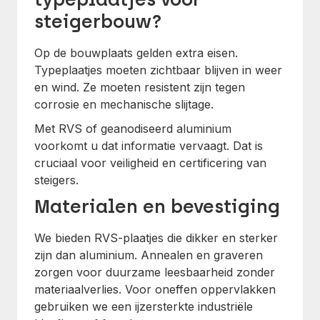
steigerbouw?
Op de bouwplaats gelden extra eisen.
Typeplaatjes moeten zichtbaar blijven in weer
en wind. Ze moeten resistent zijn tegen
corrosie en mechanische slijtage.
Met RVS of geanodiseerd aluminium
voorkomt u dat informatie vervaagt. Dat is
cruciaal voor veiligheid en certificering van
steigers.
Materialen en bevestiging
We bieden RVS-plaatjes die dikker en sterker
zijn dan aluminium. Annealen en graveren
zorgen voor duurzame leesbaarheid zonder
materiaalverlies. Voor oneffen oppervlakken
gebruiken we een ijzersterkte industriële