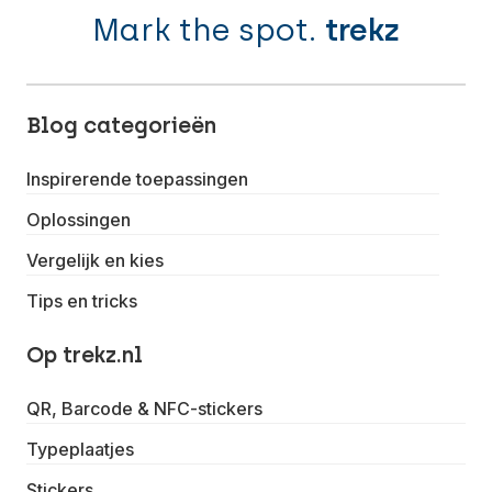
Mark the spot.
trekz
Blog categorieën
Inspirerende toepassingen
Oplossingen
Vergelijk en kies
Tips en tricks
Op trekz.nl
QR, Barcode & NFC-stickers
Typeplaatjes
Stickers