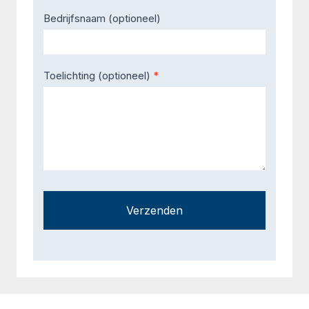
Bedrijfsnaam (optioneel)
Toelichting (optioneel)
*
Verzenden