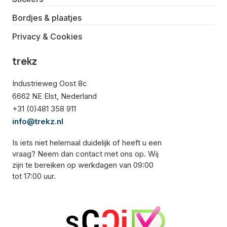
Bordjes & plaatjes
Privacy & Cookies
trekz
Industrieweg Oost 8c
6662 NE Elst, Nederland
+31 (0)481 358 911
info@trekz.nl
Is iets niet helemaal duidelijk of heeft u een
vraag? Neem dan contact met ons op. Wij
zijn te bereiken op werkdagen van 09:00
tot 17:00 uur.