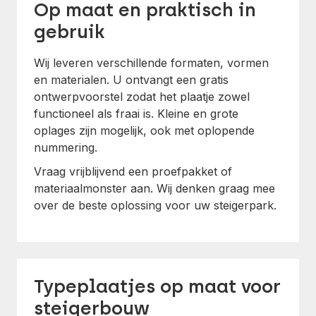
Op maat en praktisch in
gebruik
Wij leveren verschillende formaten, vormen
en materialen. U ontvangt een gratis
ontwerpvoorstel zodat het plaatje zowel
functioneel als fraai is. Kleine en grote
oplages zijn mogelijk, ook met oplopende
nummering.
Vraag vrijblijvend een proefpakket of
materiaalmonster aan. Wij denken graag mee
over de beste oplossing voor uw steigerpark.
Typeplaatjes op maat voor
steigerbouw