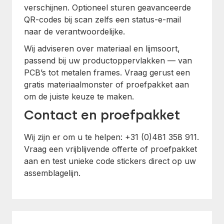
verschijnen. Optioneel sturen geavanceerde
QR-codes bij scan zelfs een status-e-mail
naar de verantwoordelijke.
Wij adviseren over materiaal en lijmsoort,
passend bij uw productoppervlakken — van
PCB’s tot metalen frames. Vraag gerust een
gratis materiaalmonster of proefpakket aan
om de juiste keuze te maken.
Contact en proefpakket
Wij zijn er om u te helpen: +31 (0)481 358 911.
Vraag een vrijblijvende offerte of proefpakket
aan en test unieke code stickers direct op uw
assemblagelijn.