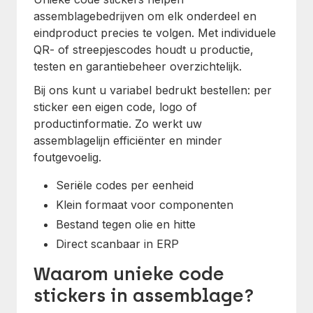
assemblagebedrijven om elk onderdeel en
eindproduct precies te volgen. Met individuele
QR- of streepjescodes houdt u productie,
testen en garantiebeheer overzichtelijk.
Bij ons kunt u variabel bedrukt bestellen: per
sticker een eigen code, logo of
productinformatie. Zo werkt uw
assemblagelijn efficiënter en minder
foutgevoelig.
Seriële codes per eenheid
Klein formaat voor componenten
Bestand tegen olie en hitte
Direct scanbaar in ERP
Waarom unieke code
stickers in assemblage?