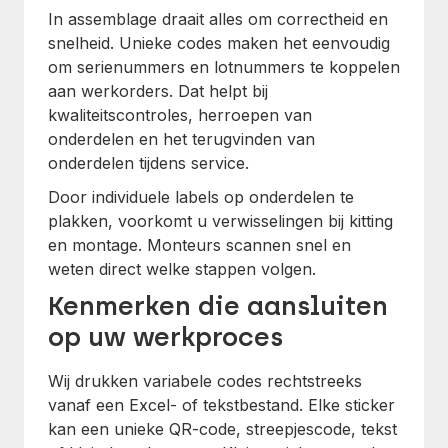
In assemblage draait alles om correctheid en
snelheid. Unieke codes maken het eenvoudig
om serienummers en lotnummers te koppelen
aan werkorders. Dat helpt bij
kwaliteitscontroles, herroepen van
onderdelen en het terugvinden van
onderdelen tijdens service.
Door individuele labels op onderdelen te
plakken, voorkomt u verwisselingen bij kitting
en montage. Monteurs scannen snel en
weten direct welke stappen volgen.
Kenmerken die aansluiten
op uw werkproces
Wij drukken variabele codes rechtstreeks
vanaf een Excel- of tekstbestand. Elke sticker
kan een unieke QR-code, streepjescode, tekst