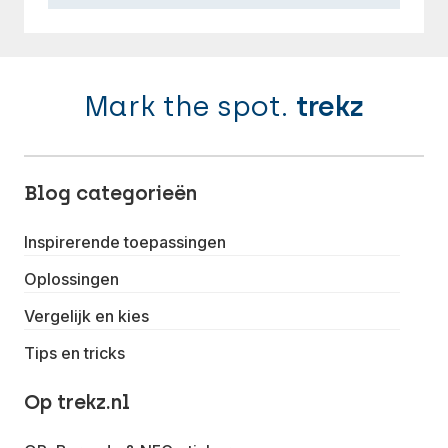
Mark the spot.
trekz
Blog categorieën
Inspirerende toepassingen
Oplossingen
Vergelijk en kies
Tips en tricks
Op trekz.nl