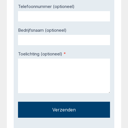
Telefoonnummer (optioneel)
Bedrijfsnaam (optioneel)
Toelichting (optioneel)
*
Verzenden