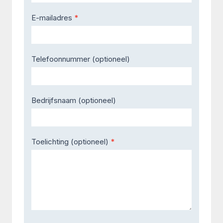
E-mailadres
*
Telefoonnummer (optioneel)
Bedrijfsnaam (optioneel)
Toelichting (optioneel)
*