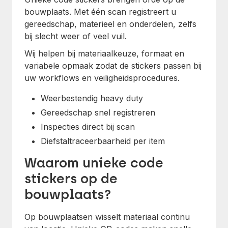
bouwplaats. Met één scan registreert u
gereedschap, materieel en onderdelen, zelfs
bij slecht weer of veel vuil.
Wij helpen bij materiaalkeuze, formaat en
variabele opmaak zodat de stickers passen bij
uw workflows en veiligheidsprocedures.
Weerbestendig heavy duty
Gereedschap snel registreren
Inspecties direct bij scan
Diefstaltraceerbaarheid per item
Waarom unieke code
stickers op de
bouwplaats?
Op bouwplaatsen wisselt materiaal continu