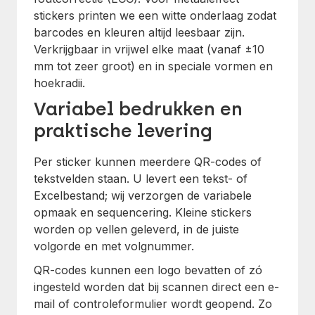
stickers printen we een witte onderlaag zodat
barcodes en kleuren altijd leesbaar zijn.
Verkrijgbaar in vrijwel elke maat (vanaf ±10
mm tot zeer groot) en in speciale vormen en
hoekradii.
Variabel bedrukken en
praktische levering
Per sticker kunnen meerdere QR-codes of
tekstvelden staan. U levert een tekst- of
Excelbestand; wij verzorgen de variabele
opmaak en sequencering. Kleine stickers
worden op vellen geleverd, in de juiste
volgorde en met volgnummer.
QR-codes kunnen een logo bevatten of zó
ingesteld worden dat bij scannen direct een e-
mail of controleformulier wordt geopend. Zo