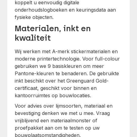
koppelt u eenvoudig digitale
onderhoudslogboeken en keuringsdata aan
fysieke objecten.
Materialen, inkt en
kwaliteit
Wij werken met A-merk stickermaterialen en
moderne printertechnologie. Voor full-colour
gebruiken we 9 basiskleuren om meer
Pantone-kleuren te benaderen. De gebruikte
inkt beschikt over het Greenguard Gold-
certificaat, geschikt voor binnen en
kantoorruimtes op bouwlocaties.
Voor advies over lijmsoorten, materiaal en
bevestiging denken we met u mee. Vraag
vrijblijvend een materiaalmonster of
proefpakket aan om te testen op uw
bouwplaatsomstandigheden.