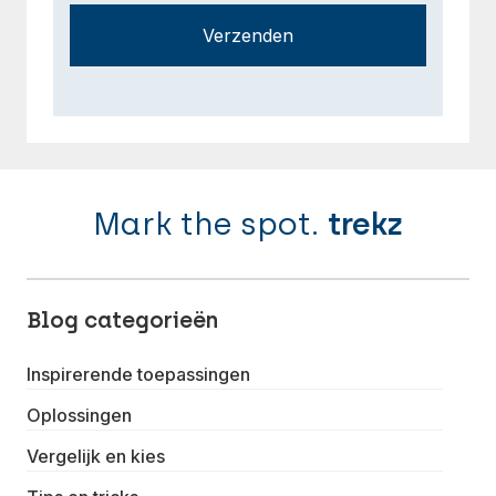
Verzenden
Mark the spot.
trekz
Blog categorieën
Inspirerende toepassingen
Oplossingen
Vergelijk en kies