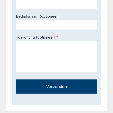
Bedrijfsnaam (optioneel)
Toelichting (optioneel)
*
Verzenden