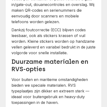
in/gate-out, douanecontroles en overslag. Wij
maken QR-codes en serienummers die
eenvoudig door scanners en mobiele
telefoons worden gelezen.
Dankzij foutcorrectie (ECC) blijven codes
leesbaar, ook als stickers krassen of vuil
worden. Kleine stickers worden op handzame
vellen geleverd en variabel bedrukt in de juiste
volgorde voor snelle installatie.
Duurzame materialen en
RVS-opties
Voor buiten en maritieme omstandigheden
bieden we speciale materialen. RVS
typeplaatjes zijn dikker en extreem sterk —
ideaal voor buitengebruik en heavy-duty
toepassingen in de haven.