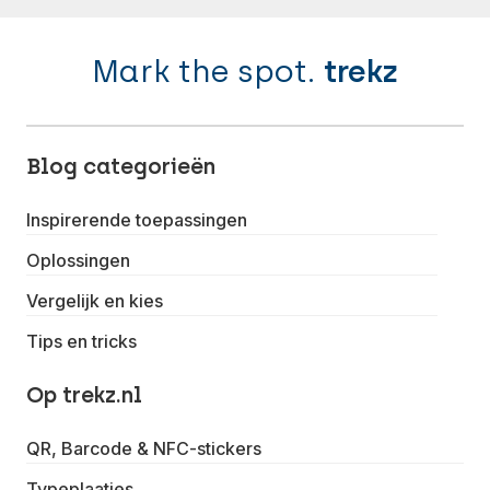
Mark the spot.
trekz
Blog categorieën
Inspirerende toepassingen
Oplossingen
Vergelijk en kies
Tips en tricks
Op trekz.nl
QR, Barcode & NFC-stickers
Typeplaatjes