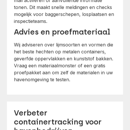
mail activeren of aanvullende informatie
tonen. Dit maakt snelle meldingen en checks
mogelijk voor baggerschepen, losplaatsen en
inspectieteams.
Advies en proefmateriaal
Wij adviseren over lijmsoorten en vormen die
het beste hechten op metalen containers,
geverfde oppervlakken en kunststof bakken.
Vraag een materiaalmonster of een gratis
proefpakket aan om zelf de materialen in uw
havenomgeving te testen.
Verbeter
containertracking voor