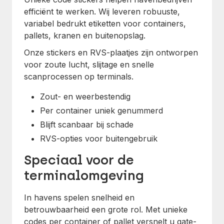
efficiënt te werken. Wij leveren robuuste,
variabel bedrukt etiketten voor containers,
pallets, kranen en buitenopslag.
Onze stickers en RVS-plaatjes zijn ontworpen
voor zoute lucht, slijtage en snelle
scanprocessen op terminals.
Zout- en weerbestendig
Per container uniek genummerd
Blijft scanbaar bij schade
RVS-opties voor buitengebruik
Speciaal voor de
terminalomgeving
In havens spelen snelheid en
betrouwbaarheid een grote rol. Met unieke
codes per container of pallet versnelt u gate-