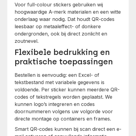
Voor full-colour stickers gebruiken wij
hoogwaardige A-merk materialen en een witte
onderlaag waar nodig. Dat houdt QR-codes
leesbaar op metaaleffect- of donkere
ondergronden, ook bij direct zonlicht en
zoutnevel.
Flexibele bedrukking en
praktische toepassingen
Bestellen is eenvoudig: een Excel- of
tekstbestand met variabele gegevens is
voldoende. Per sticker kunnen meerdere QR-
codes of tekstregels worden geplaatst. We
kunnen logo’s integreren en codes
doornummeren volgens uw volgorde voor
directe montage op containers en frames.
Smart QR-codes kunnen bij scan direct een e-