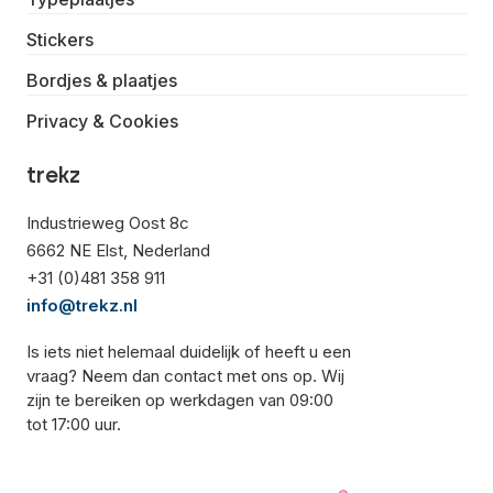
Stickers
Bordjes & plaatjes
Privacy & Cookies
trekz
Industrieweg Oost 8c
6662 NE Elst, Nederland
+31 (0)481 358 911
info@trekz.nl
Is iets niet helemaal duidelijk of heeft u een
vraag? Neem dan contact met ons op. Wij
zijn te bereiken op werkdagen van 09:00
tot 17:00 uur.