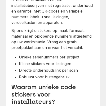
installatiebedrijven met registratie, onderhoud
en garantie. Met QR-codes en variabele
nummers labelt u snel leidingen,
verdeelkasten en apparaten.
Bij ons krijgt u stickers op maat: formaat,
materiaal en oplopende nummers afgestemd
op uw werksituatie. Vraag een gratis
proefpakket aan en ervaar het verschil.
Unieke serienummers per project
Kleine stickers voor leidingen
Directe onderhoudslink per scan
Robuust voor buitengebruik
Waarom unieke code
stickers voor
installateurs?