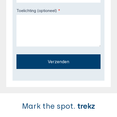
Toelichting (optioneel)
*
Verzenden
Mark the spot.
trekz