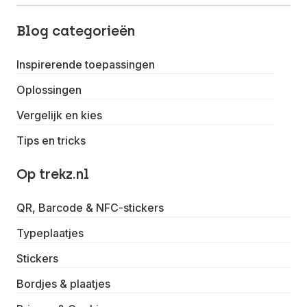
Blog categorieën
Inspirerende toepassingen
Oplossingen
Vergelijk en kies
Tips en tricks
Op trekz.nl
QR, Barcode & NFC-stickers
Typeplaatjes
Stickers
Bordjes & plaatjes