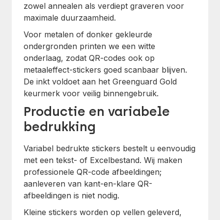
zowel annealen als verdiept graveren voor
maximale duurzaamheid.
Voor metalen of donker gekleurde
ondergronden printen we een witte
onderlaag, zodat QR-codes ook op
metaaleffect-stickers goed scanbaar blijven.
De inkt voldoet aan het Greenguard Gold
keurmerk voor veilig binnengebruik.
Productie en variabele
bedrukking
Variabel bedrukte stickers bestelt u eenvoudig
met een tekst- of Excelbestand. Wij maken
professionele QR-code afbeeldingen;
aanleveren van kant-en-klare QR-
afbeeldingen is niet nodig.
Kleine stickers worden op vellen geleverd,