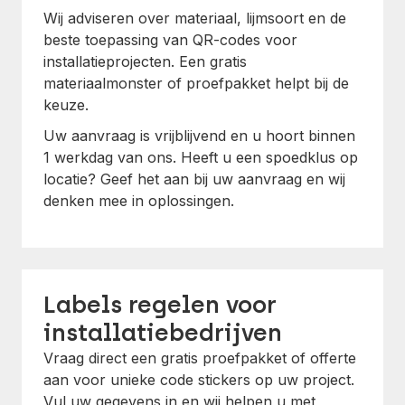
Wij adviseren over materiaal, lijmsoort en de
beste toepassing van QR-codes voor
installatieprojecten. Een gratis
materiaalmonster of proefpakket helpt bij de
keuze.
Uw aanvraag is vrijblijvend en u hoort binnen
1 werkdag van ons. Heeft u een spoedklus op
locatie? Geef het aan bij uw aanvraag en wij
denken mee in oplossingen.
Labels regelen voor
installatiebedrijven
Vraag direct een gratis proefpakket of offerte
aan voor unieke code stickers op uw project.
Vul uw gegevens in en wij helpen u met