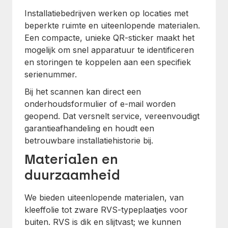
Installatiebedrijven werken op locaties met
beperkte ruimte en uiteenlopende materialen.
Een compacte, unieke QR-sticker maakt het
mogelijk om snel apparatuur te identificeren
en storingen te koppelen aan een specifiek
serienummer.
Bij het scannen kan direct een
onderhoudsformulier of e-mail worden
geopend. Dat versnelt service, vereenvoudigt
garantieafhandeling en houdt een
betrouwbare installatiehistorie bij.
Materialen en
duurzaamheid
We bieden uiteenlopende materialen, van
kleeffolie tot zware RVS-typeplaatjes voor
buiten. RVS is dik en slijtvast; we kunnen