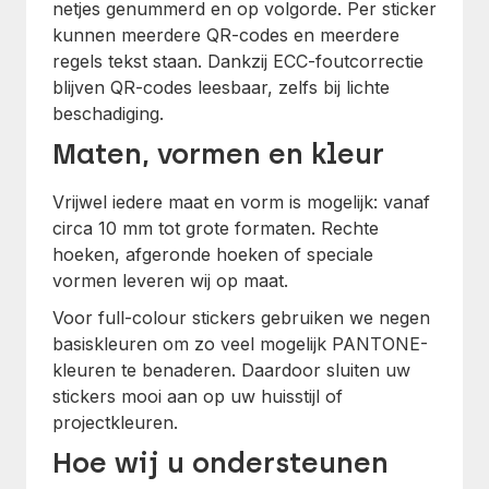
netjes genummerd en op volgorde. Per sticker
kunnen meerdere QR-codes en meerdere
regels tekst staan. Dankzij ECC-foutcorrectie
blijven QR-codes leesbaar, zelfs bij lichte
beschadiging.
Maten, vormen en kleur
Vrijwel iedere maat en vorm is mogelijk: vanaf
circa 10 mm tot grote formaten. Rechte
hoeken, afgeronde hoeken of speciale
vormen leveren wij op maat.
Voor full-colour stickers gebruiken we negen
basiskleuren om zo veel mogelijk PANTONE-
kleuren te benaderen. Daardoor sluiten uw
stickers mooi aan op uw huisstijl of
projectkleuren.
Hoe wij u ondersteunen