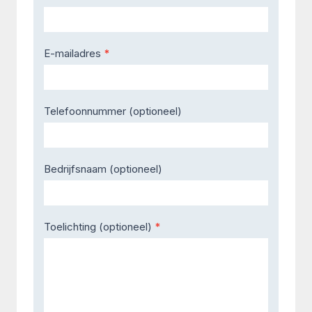
E-mailadres
*
Telefoonnummer (optioneel)
Bedrijfsnaam (optioneel)
Toelichting (optioneel)
*