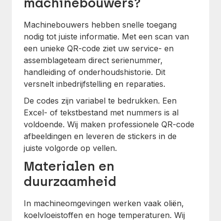
machinebouwers?
Machinebouwers hebben snelle toegang
nodig tot juiste informatie. Met een scan van
een unieke QR-code ziet uw service- en
assemblageteam direct serienummer,
handleiding of onderhoudshistorie. Dit
versnelt inbedrijfstelling en reparaties.
De codes zijn variabel te bedrukken. Een
Excel- of tekstbestand met nummers is al
voldoende. Wij maken professionele QR-code
afbeeldingen en leveren de stickers in de
juiste volgorde op vellen.
Materialen en
duurzaamheid
In machineomgevingen werken vaak oliën,
koelvloeistoffen en hoge temperaturen. Wij