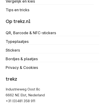
Vergelijk en kies
Tips en tricks
Op trekz.nl
QR, Barcode & NFC-stickers
Typeplaatjes
Stickers
Bordjes & plaatjes
Privacy & Cookies
trekz
Industrieweg Oost 8c
6662 NE Elst, Nederland
+31 (0)481 358 911