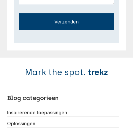
Verzenden
Mark the spot.
trekz
Blog categorieën
Inspirerende toepassingen
Oplossingen