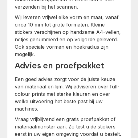
verzenden bij het scannen.
Wij leveren vrijwel elke vorm en maat, vanaf
circa 10 mm tot grote formaten. Kleine
stickers verschijnen op handzame A4-vellen,
netjes genummerd en op volgorde geleverd.
Ook speciale vormen en hoekradius zijn
mogelijk.
Advies en proefpakket
Een goed advies zorgt voor de juiste keuze
van materiaal en lijm. Wij adviseren over full-
colour prints met sterke kleuren en over
welke uitvoering het beste past bij uw
machines.
Vraag vrijblijvend een gratis proefpakket of
materiaalmonster aan. Zo test u de stickers
eerst in uw eigen omgeving voordat u bestelt.