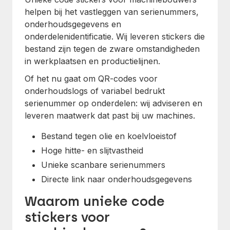
helpen bij het vastleggen van serienummers,
onderhoudsgegevens en
onderdelenidentificatie. Wij leveren stickers die
bestand zijn tegen de zware omstandigheden
in werkplaatsen en productielijnen.
Of het nu gaat om QR-codes voor
onderhoudslogs of variabel bedrukt
serienummer op onderdelen: wij adviseren en
leveren maatwerk dat past bij uw machines.
Bestand tegen olie en koelvloeistof
Hoge hitte- en slijtvastheid
Unieke scanbare serienummers
Directe link naar onderhoudsgegevens
Waarom unieke code
stickers voor