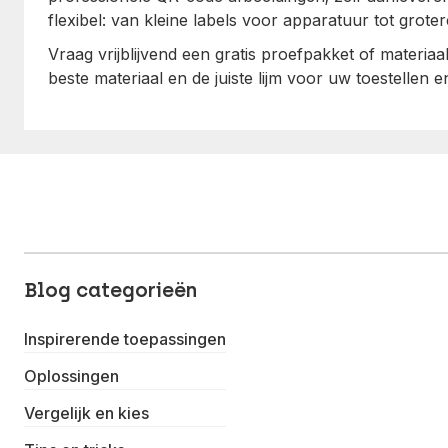
flexibel: van kleine labels voor apparatuur tot groter
Vraag vrijblijvend een gratis proefpakket of materia
beste materiaal en de juiste lijm voor uw toestellen e
Blog categorieën
Inspirerende toepassingen
Oplossingen
Vergelijk en kies