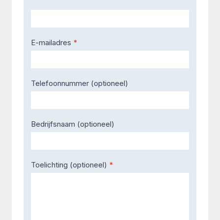
E-mailadres
*
Telefoonnummer (optioneel)
Bedrijfsnaam (optioneel)
Toelichting (optioneel)
*