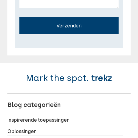
Verzenden
Mark the spot.
trekz
Blog categorieën
Inspirerende toepassingen
Oplossingen