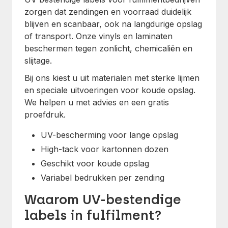
zorgen dat zendingen en voorraad duidelijk
blijven en scanbaar, ook na langdurige opslag
of transport. Onze vinyls en laminaten
beschermen tegen zonlicht, chemicaliën en
slijtage.
Bij ons kiest u uit materialen met sterke lijmen
en speciale uitvoeringen voor koude opslag.
We helpen u met advies en een gratis
proefdruk.
UV-bescherming voor lange opslag
High-tack voor kartonnen dozen
Geschikt voor koude opslag
Variabel bedrukken per zending
Waarom UV-bestendige
labels in fulfilment?