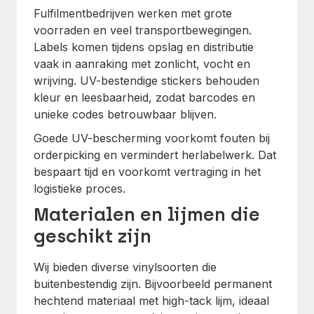
Fulfilmentbedrijven werken met grote
voorraden en veel transportbewegingen.
Labels komen tijdens opslag en distributie
vaak in aanraking met zonlicht, vocht en
wrijving. UV-bestendige stickers behouden
kleur en leesbaarheid, zodat barcodes en
unieke codes betrouwbaar blijven.
Goede UV-bescherming voorkomt fouten bij
orderpicking en vermindert herlabelwerk. Dat
bespaart tijd en voorkomt vertraging in het
logistieke proces.
Materialen en lijmen die
geschikt zijn
Wij bieden diverse vinylsoorten die
buitenbestendig zijn. Bijvoorbeeld permanent
hechtend materiaal met high-tack lijm, ideaal