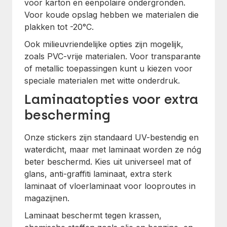
voor karton en eenpolaire ondergronden.
Voor koude opslag hebben we materialen die
plakken tot -20°C.
Ook milieuvriendelijke opties zijn mogelijk,
zoals PVC-vrije materialen. Voor transparante
of metallic toepassingen kunt u kiezen voor
speciale materialen met witte onderdruk.
Laminaatopties voor extra
bescherming
Onze stickers zijn standaard UV-bestendig en
waterdicht, maar met laminaat worden ze nóg
beter beschermd. Kies uit universeel mat of
glans, anti-graffiti laminaat, extra sterk
laminaat of vloerlaminaat voor looproutes in
magazijnen.
Laminaat beschermt tegen krassen,