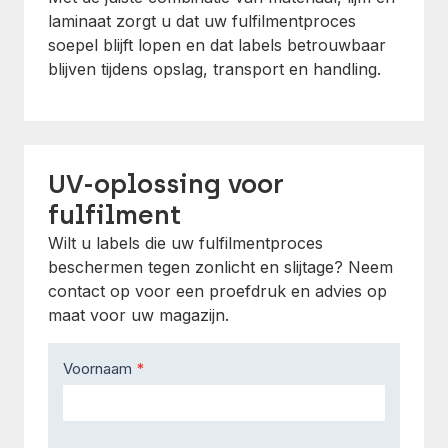
laminaat zorgt u dat uw fulfilmentproces
soepel blijft lopen en dat labels betrouwbaar
blijven tijdens opslag, transport en handling.
UV-oplossing voor
fulfilment
Wilt u labels die uw fulfilmentproces
beschermen tegen zonlicht en slijtage? Neem
contact op voor een proefdruk en advies op
maat voor uw magazijn.
Contact
Voornaam
*
Us