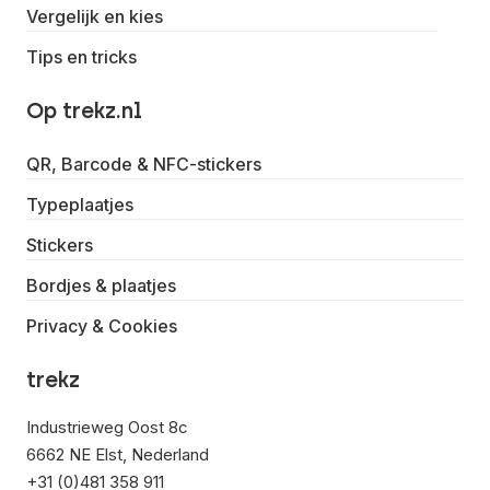
Vergelijk en kies
Tips en tricks
Op trekz.nl
QR, Barcode & NFC-stickers
Typeplaatjes
Stickers
Bordjes & plaatjes
Privacy & Cookies
trekz
Industrieweg Oost 8c
6662 NE Elst, Nederland
+31 (0)481 358 911