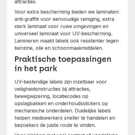
attracties.
Voor extra bescherming bieden we laminaten:
anti-graffiti voor eenvoudige reiniging, extra
sterk laminaat voor ruwe omgevingen en
universeel laminaat voor UV-bescherming.
Lamineren maakt labels ook resistenter tegen
benzine, olie en schoonmaakmiddelen.
Praktische toepassingen
in het park
UV-bestendige labels zijn inzetbaar voor
veiligheidsinstructies bij attracties,
bewegwijzering, locatiecodes op
opslagbakken en onderhoudsstickers op
mechanische onderdelen. Duidelijke labels
helpen medewerkers sneller te handelen en
bezoekers de juiste route te vinden.