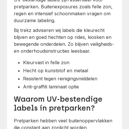
pretparken. Buitenexposures zoals felle zon,
regen en intensief schoonmaken vragen om
duurzame labeling.
Bij trekz adviseren wij labels die kleurecht
blijven en goed hechten op rides, kiosken en
bewegende onderdelen. Zo blijven veiligheids-
en onderhoudsinstructies leesbaar.
Kleurvast in felle zon
Hecht op kunststof en metaal
Resistent tegen reinigingsmiddelen
Anti-graffiti laminaat optie
Waarom UV-bestendige
labels in pretparken?
Pretparken hebben veel buitenoppervlakken
die constant aan zonlicht worden