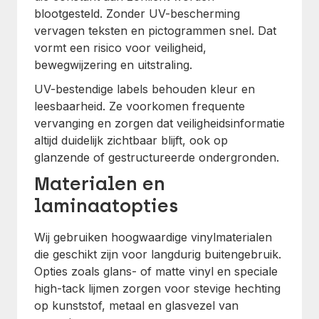
blootgesteld. Zonder UV-bescherming
vervagen teksten en pictogrammen snel. Dat
vormt een risico voor veiligheid,
bewegwijzering en uitstraling.
UV-bestendige labels behouden kleur en
leesbaarheid. Ze voorkomen frequente
vervanging en zorgen dat veiligheidsinformatie
altijd duidelijk zichtbaar blijft, ook op
glanzende of gestructureerde ondergronden.
Materialen en
laminaatopties
Wij gebruiken hoogwaardige vinylmaterialen
die geschikt zijn voor langdurig buitengebruik.
Opties zoals glans- of matte vinyl en speciale
high-tack lijmen zorgen voor stevige hechting
op kunststof, metaal en glasvezel van