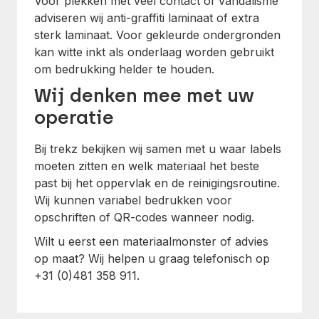
Voor plekken met veel contact of vandalisme
adviseren wij anti-graffiti laminaat of extra
sterk laminaat. Voor gekleurde ondergronden
kan witte inkt als onderlaag worden gebruikt
om bedrukking helder te houden.
Wij denken mee met uw
operatie
Bij trekz bekijken wij samen met u waar labels
moeten zitten en welk materiaal het beste
past bij het oppervlak en de reinigingsroutine.
Wij kunnen variabel bedrukken voor
opschriften of QR-codes wanneer nodig.
Wilt u eerst een materiaalmonster of advies
op maat? Wij helpen u graag telefonisch op
+31 (0)481 358 911.