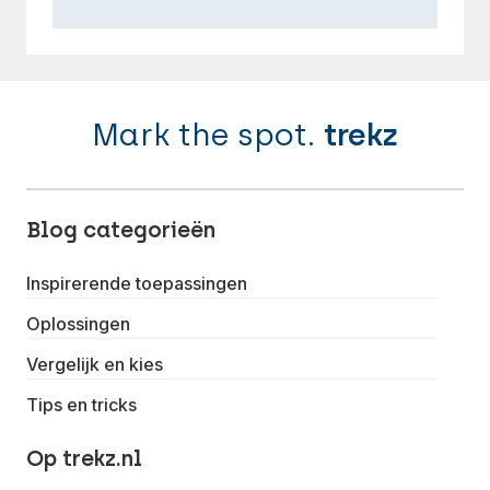
Mark the spot.
trekz
Blog categorieën
Inspirerende toepassingen
Oplossingen
Vergelijk en kies
Tips en tricks
Op trekz.nl