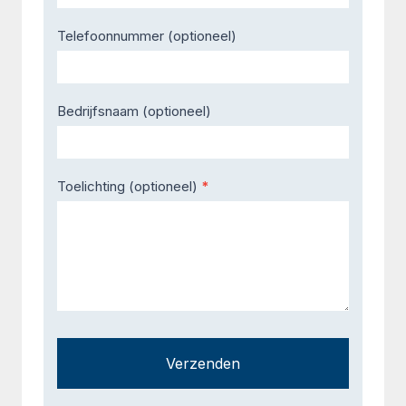
Telefoonnummer (optioneel)
Bedrijfsnaam (optioneel)
Toelichting (optioneel)
*
Verzenden